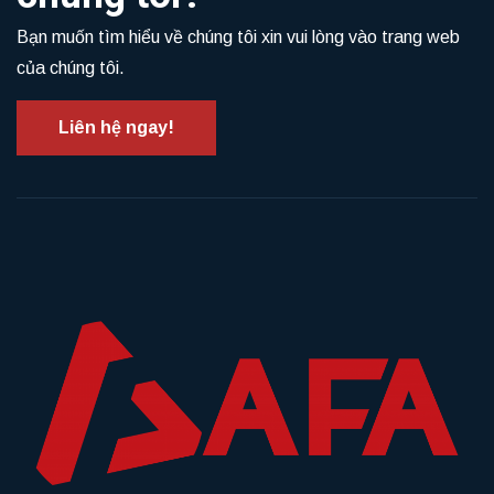
Bạn muốn tìm hiểu về chúng tôi xin vui lòng vào trang web
của chúng tôi.
Liên hệ ngay!