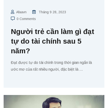
Afaavn
Tháng 9 28, 2023
0 Comments
Người trẻ cần làm gì đạt
tự do tài chính sau 5
năm?
Đạt được tự do tài chính trong thời gian ngắn là
ước mơ của rất nhiều người, đặc biệt là
…