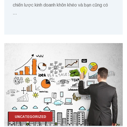
chiến lược kinh doanh khôn khéo và bạn cũng có
…
UNCATEGORIZED