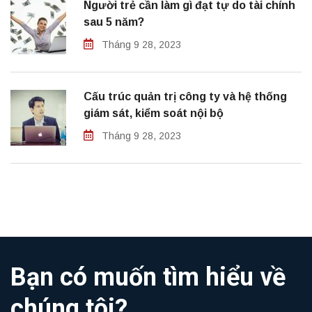
Người trẻ cần làm gì đạt tự do tài chính
sau 5 năm?
Tháng 9 28, 2023
Cấu trúc quản trị công ty và hệ thống
giám sát, kiểm soát nội bộ
Tháng 9 28, 2023
Bạn có muốn tìm hiểu về
chúng tôi?