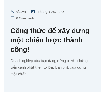
Afaavn
Tháng 9 28, 2023
0 Comments
Công thức để xây dựng
một chiến lược thành
công!
Doanh nghiệp của bạn đang đứng trước những
viễn cảnh phát triển to lớn. Bạn phải xây dựng
một chiến
…