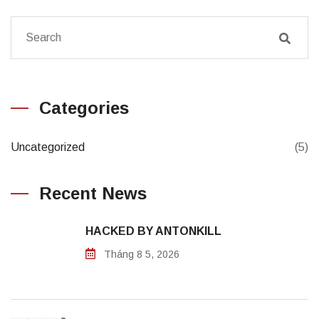
Categories
Uncategorized
(5)
Recent News
HACKED BY ANTONKILL
Tháng 8 5, 2026