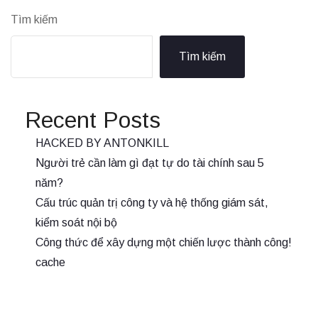
Tìm kiếm
Tìm kiếm
Recent Posts
HACKED BY ANTONKILL
Người trẻ cần làm gì đạt tự do tài chính sau 5
năm?
Cấu trúc quản trị công ty và hệ thống giám sát,
kiểm soát nội bộ
Công thức để xây dựng một chiến lược thành công!
cache