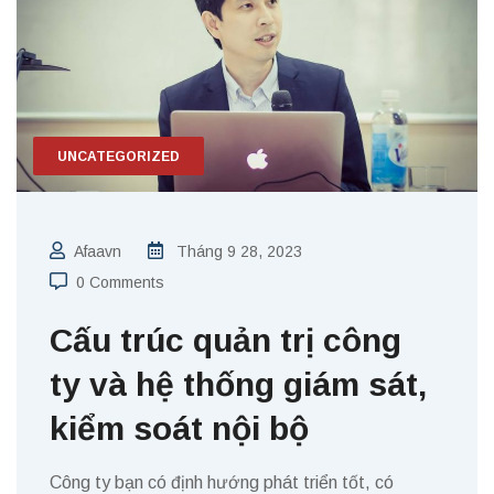
UNCATEGORIZED
Afaavn
Tháng 9 28, 2023
0 Comments
Cấu trúc quản trị công
ty và hệ thống giám sát,
kiểm soát nội bộ
Công ty bạn có định hướng phát triển tốt, có