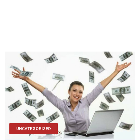
UNCATEGORIZED