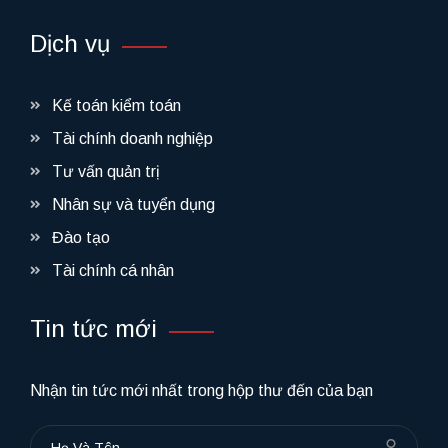
Dịch vụ
Kế toán kiểm toán
Tài chính doanh nghiệp
Tư vấn quản trị
Nhân sự và tuyển dụng
Đào tạo
Tài chính cá nhân
Tin tức mới
Nhận tin tức mới nhất trong hộp thư đến của bạn