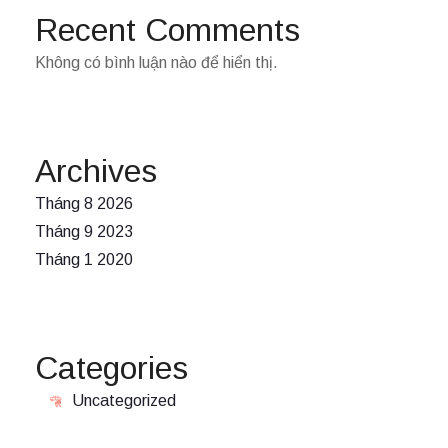
Recent Comments
Không có bình luận nào để hiển thị.
Archives
Tháng 8 2026
Tháng 9 2023
Tháng 1 2020
Categories
Uncategorized