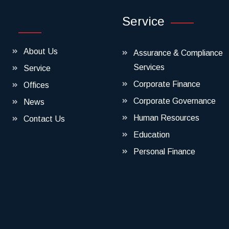
Service
About Us
Assurance & Compliance
Services
Service
Corporate Finance
Offices
Corporate Governance
News
Human Resources
Contact Us
Education
Personal Finance