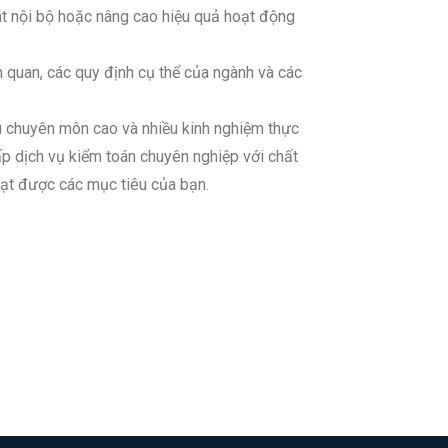
t nội bộ hoặc nâng cao hiệu quả hoạt động
 quan, các quy định cụ thể của ngành và các
ầu chuyên môn cao và nhiều kinh nghiệm thực
cấp dịch vụ kiểm toán chuyên nghiệp với chất
 đạt được các mục tiêu của bạn.