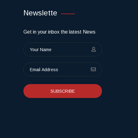
Newslette
Get in your inbox the latest News
SUBSCRIBE