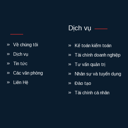
Dịch vụ
Về chúng tôi
Kế toán kiểm toán
Dịch vụ
Tài chính doanh nghiệp
Tin tức
Tư vấn quản trị
Các văn phòng
Nhân sự và tuyển dụng
Liên Hệ
Đào tạo
Tài chính cá nhân