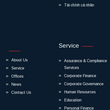
Tài chính cá nhân
Service
About Us
Assurance & Compliance
Services
Service
Corporate Finance
Offices
Corporate Governance
News
Human Resources
Contact Us
Education
Personal Finance