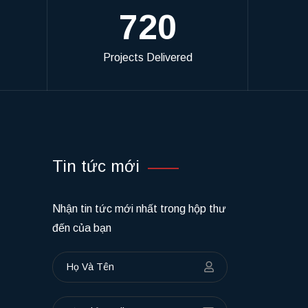
720
Projects Delivered
Tin tức mới
Nhận tin tức mới nhất trong hộp thư
đến của bạn