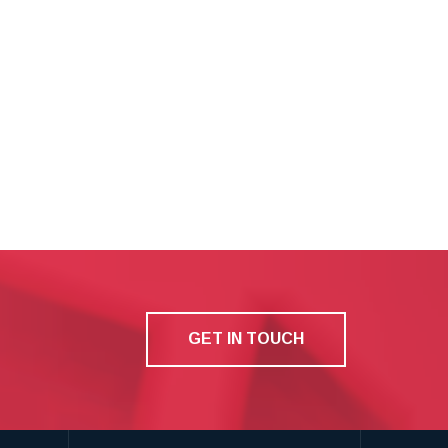
GET IN TOUCH