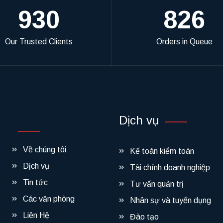
930
826
Our Trusted Clients
Orders in Queue
Dịch vụ
Về chúng tôi
Kế toán kiểm toán
Dịch vụ
Tài chính doanh nghiệp
Tin tức
Tư vấn quản trị
Các văn phòng
Nhân sự và tuyển dụng
Liên Hệ
Đào tạo