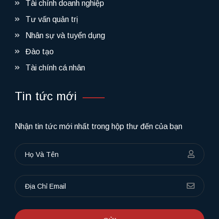
Tài chính doanh nghiệp
Tư vấn quản trị
Nhân sự và tuyển dụng
Đào tạo
Tài chính cá nhân
Tin tức mới
Nhận tin tức mới nhất trong hộp thư đến của bạn