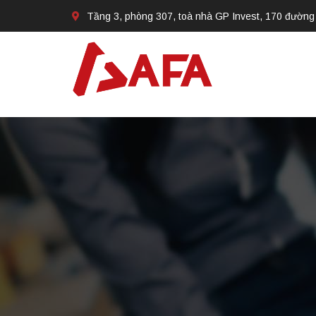
Tầng 3, phòng 307, toà nhà GP Invest, 170 đường