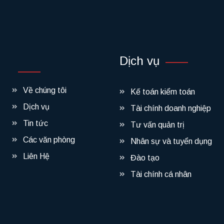
 về chúng tôi?
rang web của chúng tôi.
Dịch vụ
Về chúng tôi
Kế toán kiểm toán
Dịch vụ
Tài chính doanh nghiệp