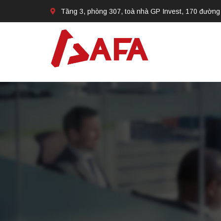
Tầng 3, phòng 307, toà nhà GP Invest, 170 đường