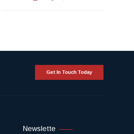
Get In Touch Today
Newslette