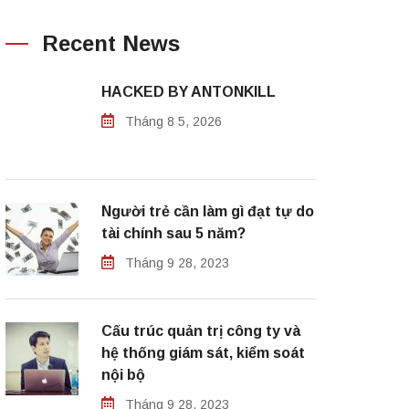
Recent News
HACKED BY ANTONKILL
Tháng 8 5, 2026
Người trẻ cần làm gì đạt tự do
tài chính sau 5 năm?
Tháng 9 28, 2023
Cấu trúc quản trị công ty và
hệ thống giám sát, kiểm soát
nội bộ
Tháng 9 28, 2023