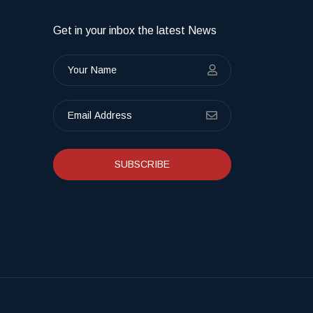
Get in your inbox the latest News
SUBSCRIBE