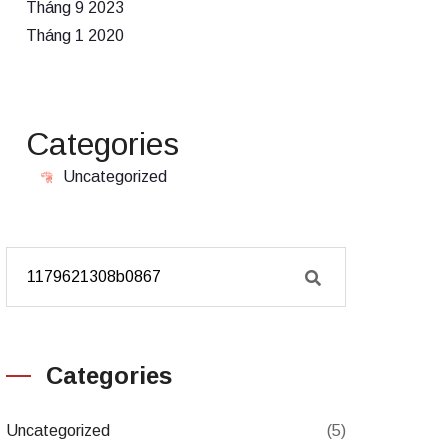
Tháng 9 2023
Tháng 1 2020
Categories
Uncategorized
Categories
Uncategorized
(5)