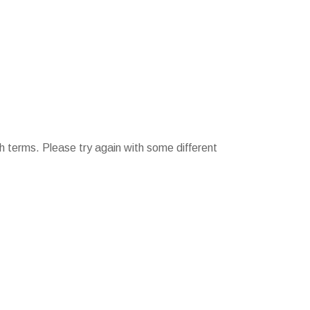
h terms. Please try again with some different