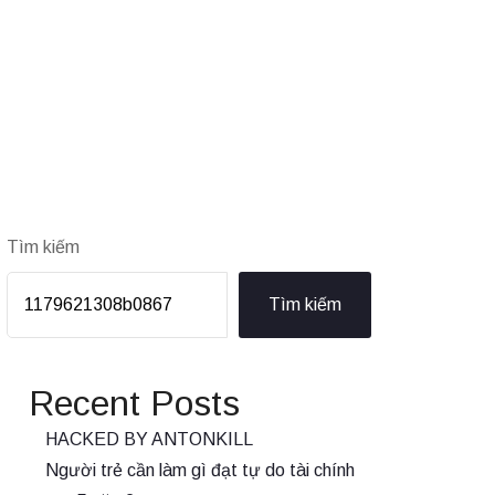
Tìm kiếm
Tìm kiếm
Recent Posts
HACKED BY ANTONKILL
Người trẻ cần làm gì đạt tự do tài chính