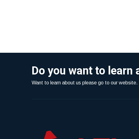
Do you want to learn 
Want to learn about us please go to our website.