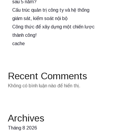
sau 5 năm?
Cấu trúc quản trị công ty và hệ thống
giám sát, kiểm soát nội bộ
Công thức để xây dựng một chiến lược
thành công!
cache
Recent Comments
Không có bình luận nào để hiển thị.
Archives
Tháng 8 2026