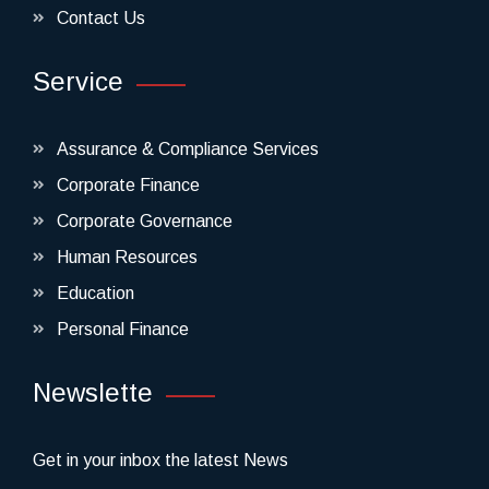
Contact Us
Service
Assurance & Compliance Services
Corporate Finance
Corporate Governance
Human Resources
Education
Personal Finance
Newslette
Get in your inbox the latest News