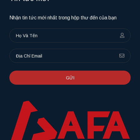
Nhận tin tức mới nhất trong hộp thư đến của bạn
GỬI