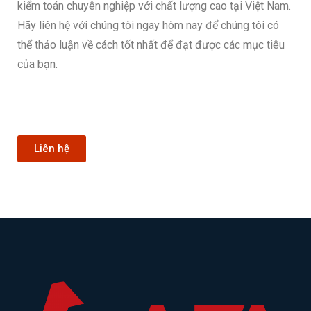
kiểm toán chuyên nghiệp với chất lượng cao tại Việt Nam.
Hãy liên hệ với chúng tôi ngay hôm nay để chúng tôi có
thể thảo luận về cách tốt nhất để đạt được các mục tiêu
của bạn.
Liên hệ