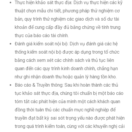
Thực hiện khảo sát thực địa: Dịch vụ thực hiện các kỹ
thuật chọn mẫu chi tiết, phương pháp thử nghiệm cơ
bản, quy trình thử nghiệm các giao dịch và số dư tài
khoản để cung cấp đầy đủ bằng chứng về tính trung
thực của báo cáo tài chính.
Đánh giá kiểm soát nội bộ: Dịch vụ đánh giá các hệ
thống kiểm soát nội bộ được áp dụng trong tổ chức
bằng cách xem xét các chính sách và thủ tục liên
quan đến các quy trình kinh doanh chính, chẳng hạn
như ghi nhận doanh thu hoặc quản lý hàng tồn kho.
Báo cáo & Truyền thông: Sau khi hoàn thành các thủ
tục khảo sát thực địa, chúng tôi chuẩn bị một báo cáo
tóm tắt các phát hiện của mình một cách khách quan
đồng thời tuân thủ các chuẩn mực nghề nghiệp để
truyền đạt bất kỳ sai sót trọng yếu nào được phát hiện
trong quá trình kiểm toán, cùng với các khuyến nghị cải