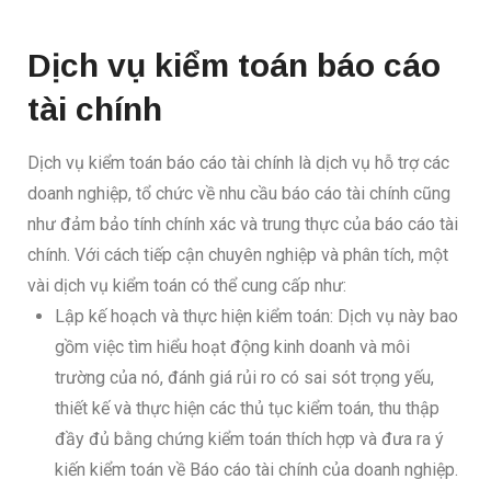
Dịch vụ kiểm toán báo cáo
tài chính
Dịch vụ kiểm toán báo cáo tài chính là dịch vụ hỗ trợ các
doanh nghiệp, tổ chức về nhu cầu báo cáo tài chính cũng
như đảm bảo tính chính xác và trung thực của báo cáo tài
chính. Với cách tiếp cận chuyên nghiệp và phân tích, một
vài dịch vụ kiểm toán có thể cung cấp như:
Lập kế hoạch và thực hiện kiểm toán: Dịch vụ này bao
gồm việc tìm hiểu hoạt động kinh doanh và môi
trường của nó, đánh giá rủi ro có sai sót trọng yếu,
thiết kế và thực hiện các thủ tục kiểm toán, thu thập
đầy đủ bằng chứng kiểm toán thích hợp và đưa ra ý
kiến kiểm toán về Báo cáo tài chính của doanh nghiệp.