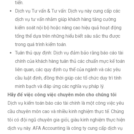
tiến.
Dịch vụ Tư vấn & Tư vấn: Dịch vụ này cung cấp các
dịch vụ tư vấn nhằm giúp khách hàng tăng cường
kiểm soát nội bộ hoặc nâng cao hiệu quả hoạt động
tổng thể dựa trên những hiểu biết sâu sắc thu được
trong quá trình kiểm toán.
Tuân thủ quy định: Dịch vụ đảm bảo rằng báo cáo tài
chính của khách hàng tuân thủ các chuẩn mực kế toán
liên quan, các quy định cụ thể của ngành và các yêu
cầu luật định, đồng thời giúp các tổ chức duy trì tính
minh bạch và đáp ứng các nghĩa vụ pháp lý.
Hãy để việc công việc chuyên môn cho chúng tôi
Dịch vụ kiểm toán báo cáo tài chính là một công việc yêu
cầu chuyên môn cao và nhiều kinh nghiệm thực tế. Chúng
tôi có đội ngũ chuyên gia giỏi, giàu kinh nghiệm thực hiện
dịch vụ này. AFA Accounting là công ty cung cấp dịch vụ