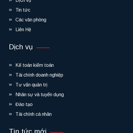
Dịch vụ
Tin tức
Các văn phòng
Liên Hệ
Dịch vụ
Kế toán kiểm toán
Tài chính doanh nghiệp
Tư vấn quản trị
Nhân sự và tuyển dụng
Đào tạo
Tài chính cá nhân
Tin tức mới