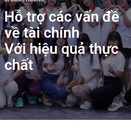
Hỗ trợ các vấn đề
về tài chính
Với hiệu quả thực
chất