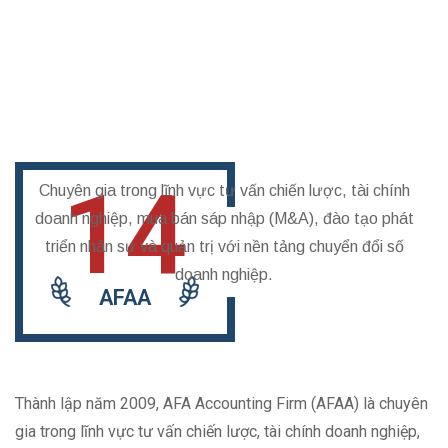
14
Chuyên gia trong lĩnh vực tư vấn chiến lược, tài chính
doanh nghiệp, mua bán sáp nhập (M&A), đào tạo phát
triển nhân sự và quản trị với nền tảng chuyển đổi số
doanh nghiệp.
AFAA
Thành lập năm 2009, AFA Accounting Firm (AFAA) là chuyên
gia trong lĩnh vực tư vấn chiến lược, tài chính doanh nghiệp,