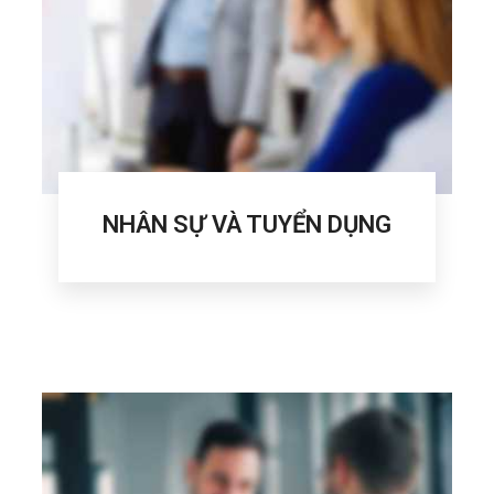
NHÂN SỰ VÀ TUYỂN DỤNG