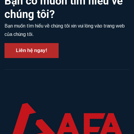
Bạn có muốn tìm hiểu về
chúng tôi?
Bạn muốn tìm hiểu về chúng tôi xin vui lòng vào trang web
của chúng tôi.
Liên hệ ngay!