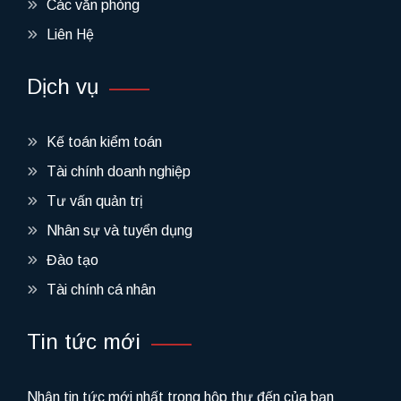
Các văn phòng
Liên Hệ
Dịch vụ
Kế toán kiểm toán
Tài chính doanh nghiệp
Tư vấn quản trị
Nhân sự và tuyển dụng
Đào tạo
Tài chính cá nhân
Tin tức mới
Nhận tin tức mới nhất trong hộp thư đến của bạn