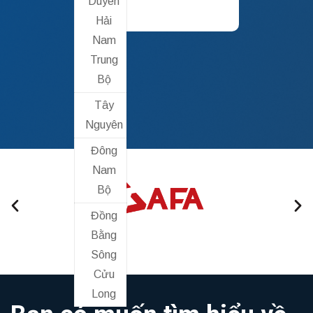
Duyên
Hải
Nam
Trung
Bộ
Tây
Nguyên
Đông
Nam
Bộ
Đồng
Bằng
Sông
Cửu
Long