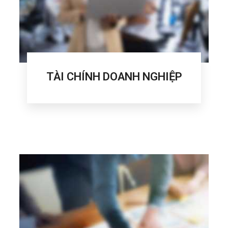
TÀI CHÍNH DOANH NGHIỆP