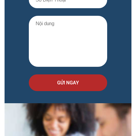
GỬI NGAY