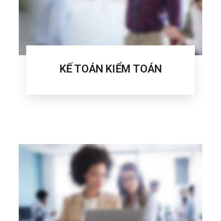
KẾ TOÁN KIỂM TOÁN