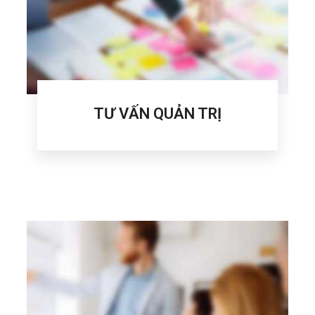
TƯ VẤN QUẢN TRỊ