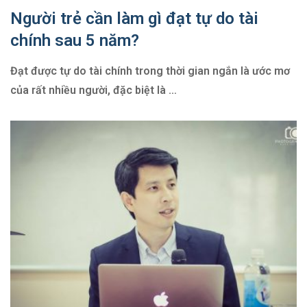
Người trẻ cần làm gì đạt tự do tài
chính sau 5 năm?
Đạt được tự do tài chính trong thời gian ngắn là ước mơ
của rất nhiều người, đặc biệt là
…