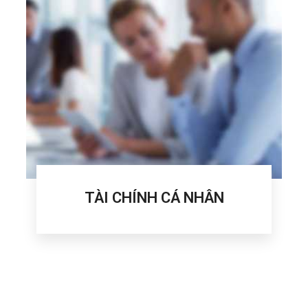
TÀI CHÍNH CÁ NHÂN