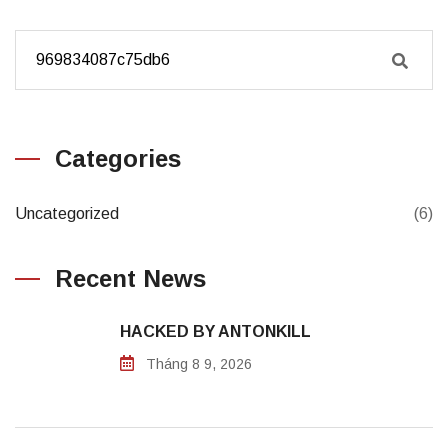
Categories
Uncategorized
(6)
Recent News
HACKED BY ANTONKILL
Tháng 8 9, 2026