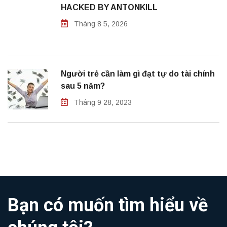
HACKED BY ANTONKILL
Tháng 8 5, 2026
Người trẻ cần làm gì đạt tự do tài chính
sau 5 năm?
Tháng 9 28, 2023
Bạn có muốn tìm hiểu về