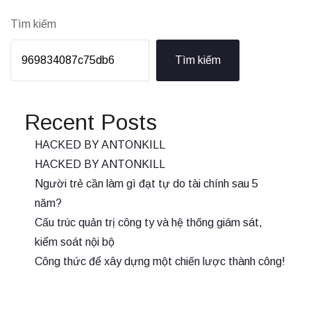
Tìm kiếm
Tìm kiếm
Recent Posts
HACKED BY ANTONKILL
HACKED BY ANTONKILL
Người trẻ cần làm gì đạt tự do tài chính sau 5
năm?
Cấu trúc quản trị công ty và hệ thống giám sát,
kiểm soát nội bộ
Công thức để xây dựng một chiến lược thành công!