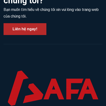
chúng tôi?
Bạn muốn tìm hiểu về chúng tôi xin vui lòng vào trang web
của chúng tôi.
Liên hệ ngay!