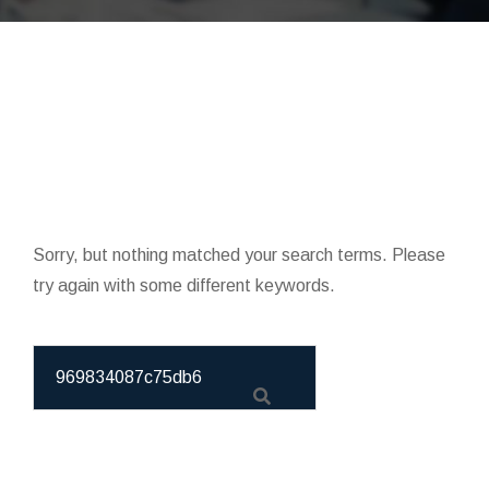
Sorry, but nothing matched your search terms. Please
try again with some different keywords.