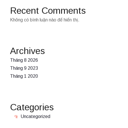
Recent Comments
Không có bình luận nào để hiển thị.
Archives
Tháng 8 2026
Tháng 9 2023
Tháng 1 2020
Categories
Uncategorized