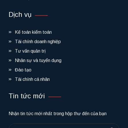
Dịch vụ
Kế toán kiểm toán
Tài chính doanh nghiệp
Tư vấn quản trị
Nhân sự và tuyển dụng
Đào tạo
Tài chính cá nhân
Tin tức mới
Nhận tin tức mới nhất trong hộp thư đến của bạn