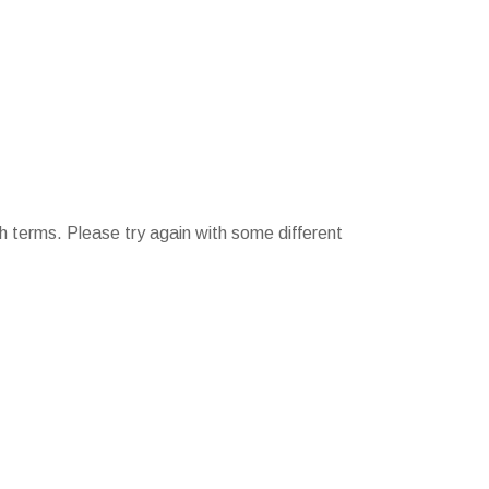
h terms. Please try again with some different