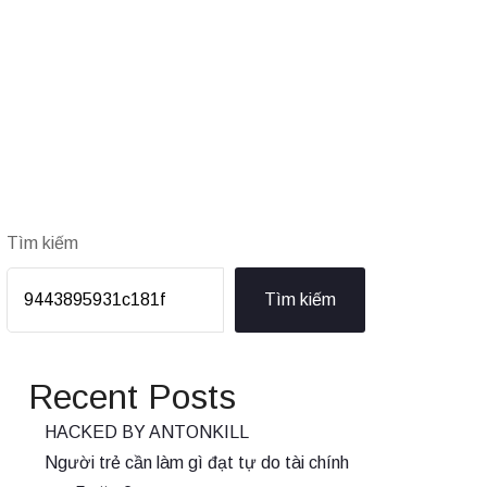
Tìm kiếm
Tìm kiếm
Recent Posts
HACKED BY ANTONKILL
Người trẻ cần làm gì đạt tự do tài chính