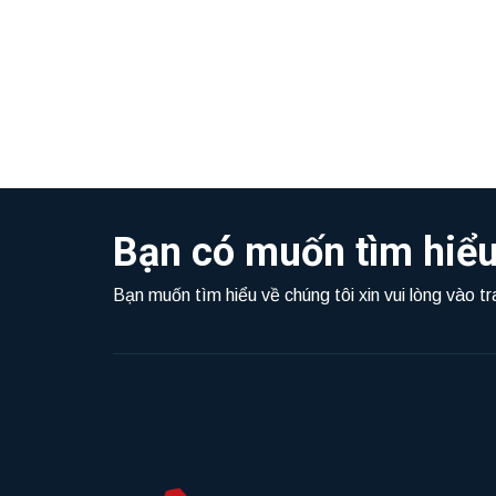
Bạn có muốn tìm hiểu
Bạn muốn tìm hiểu về chúng tôi xin vui lòng vào t