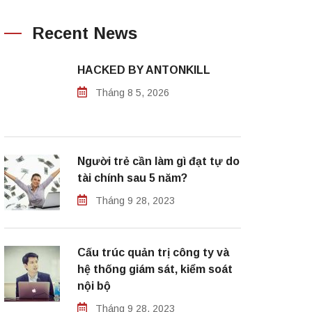
Recent News
HACKED BY ANTONKILL
Tháng 8 5, 2026
Người trẻ cần làm gì đạt tự do
tài chính sau 5 năm?
Tháng 9 28, 2023
Cấu trúc quản trị công ty và
hệ thống giám sát, kiểm soát
nội bộ
Tháng 9 28, 2023