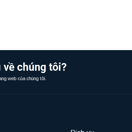
 về chúng tôi?
rang web của chúng tôi.