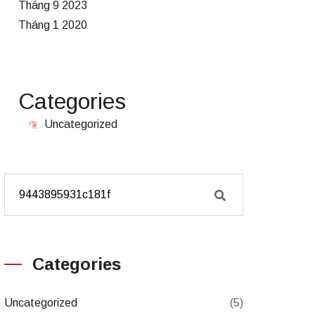
Tháng 9 2023
Tháng 1 2020
Categories
Uncategorized
Categories
Uncategorized
(5)