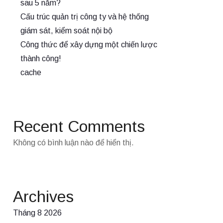
sau 5 năm?
Cấu trúc quản trị công ty và hệ thống
giám sát, kiểm soát nội bộ
Công thức để xây dựng một chiến lược
thành công!
cache
Recent Comments
Không có bình luận nào để hiển thị.
Archives
Tháng 8 2026