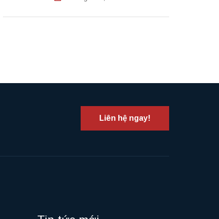
Liên hệ ngay!