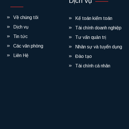
Dịch vụ
Về chúng tôi
Kế toán kiểm toán
Dịch vụ
Tài chính doanh nghiệp
Tin tức
Tư vấn quản trị
Các văn phòng
Nhân sự và tuyển dụng
Liên Hệ
Đào tạo
Tài chính cá nhân