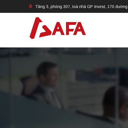
Tầng 3, phòng 307, toà nhà GP Invest, 170 đường