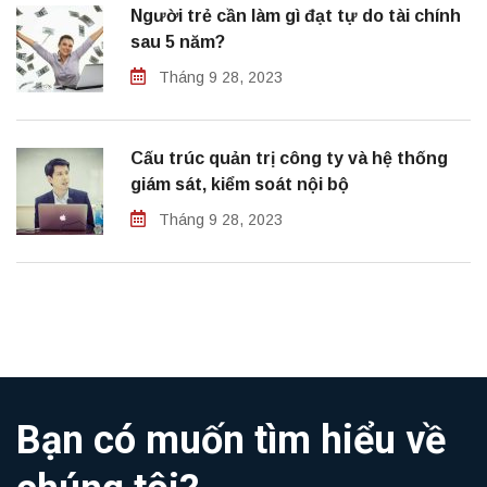
Người trẻ cần làm gì đạt tự do tài chính
sau 5 năm?
Tháng 9 28, 2023
Cấu trúc quản trị công ty và hệ thống
giám sát, kiểm soát nội bộ
Tháng 9 28, 2023
Bạn có muốn tìm hiểu về