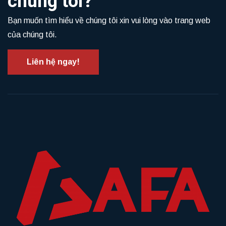
chúng tôi?
Bạn muốn tìm hiểu về chúng tôi xin vui lòng vào trang web
của chúng tôi.
Liên hệ ngay!