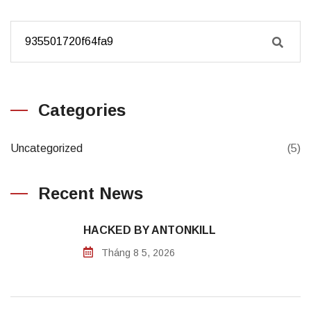
Categories
Uncategorized
(5)
Recent News
HACKED BY ANTONKILL
Tháng 8 5, 2026