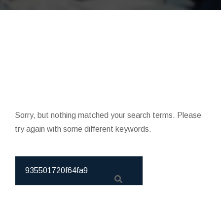
Sorry, but nothing matched your search terms. Please
try again with some different keywords.