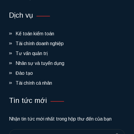
Dịch vụ
Kế toán kiểm toán
Tài chính doanh nghiệp
Tư vấn quản trị
Nhân sự và tuyển dụng
Đào tạo
Tài chính cá nhân
Tin tức mới
Nhận tin tức mới nhất trong hộp thư đến của bạn