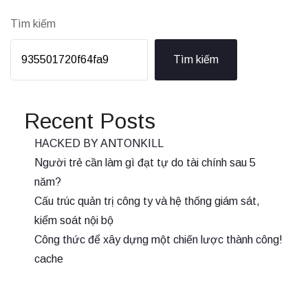
Tìm kiếm
Tìm kiếm
Recent Posts
HACKED BY ANTONKILL
Người trẻ cần làm gì đạt tự do tài chính sau 5
năm?
Cấu trúc quản trị công ty và hệ thống giám sát,
kiểm soát nội bộ
Công thức để xây dựng một chiến lược thành công!
cache