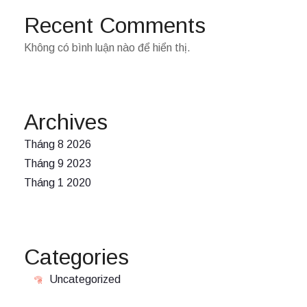
Recent Comments
Không có bình luận nào để hiển thị.
Archives
Tháng 8 2026
Tháng 9 2023
Tháng 1 2020
Categories
Uncategorized