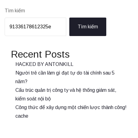
Tìm kiếm
Tìm kiếm
Recent Posts
HACKED BY ANTONKILL
Người trẻ cần làm gì đạt tự do tài chính sau 5
năm?
Cấu trúc quản trị công ty và hệ thống giám sát,
kiểm soát nội bộ
Công thức để xây dựng một chiến lược thành công!
cache