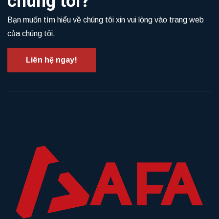
chúng tôi?
Bạn muốn tìm hiểu về chúng tôi xin vui lòng vào trang web
của chúng tôi.
Liên hệ ngay!