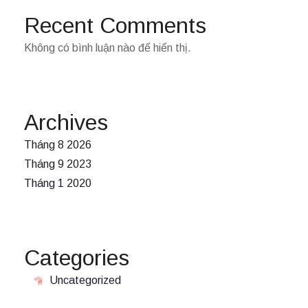
Recent Comments
Không có bình luận nào để hiển thị.
Archives
Tháng 8 2026
Tháng 9 2023
Tháng 1 2020
Categories
Uncategorized