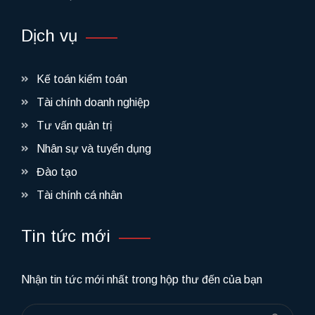
Dịch vụ
Kế toán kiểm toán
Tài chính doanh nghiệp
Tư vấn quản trị
Nhân sự và tuyển dụng
Đào tạo
Tài chính cá nhân
Tin tức mới
Nhận tin tức mới nhất trong hộp thư đến của bạn