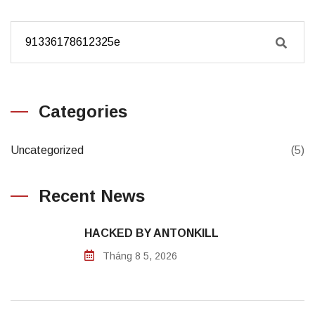
Categories
Uncategorized
(5)
Recent News
HACKED BY ANTONKILL
Tháng 8 5, 2026