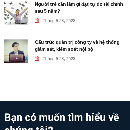
Người trẻ cần làm gì đạt tự do tài chính
sau 5 năm?
Tháng 9 28, 2023
Cấu trúc quản trị công ty và hệ thống
giám sát, kiểm soát nội bộ
Tháng 9 28, 2023
Bạn có muốn tìm hiểu về