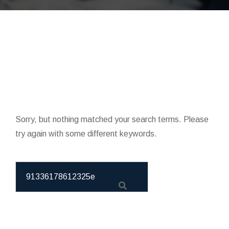
Sorry, but nothing matched your search terms. Please
try again with some different keywords.