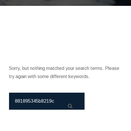
Sorry, but nothing matched your search terms. Please
try again with some different keywords.