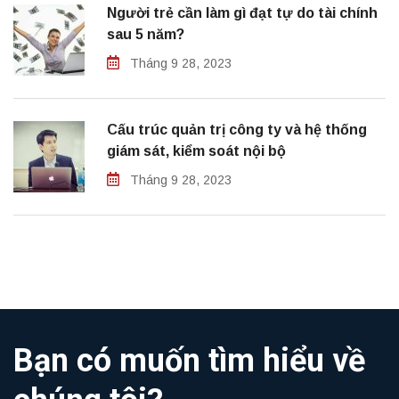
Người trẻ cần làm gì đạt tự do tài chính
sau 5 năm?
Tháng 9 28, 2023
Cấu trúc quản trị công ty và hệ thống
giám sát, kiểm soát nội bộ
Tháng 9 28, 2023
Bạn có muốn tìm hiểu về