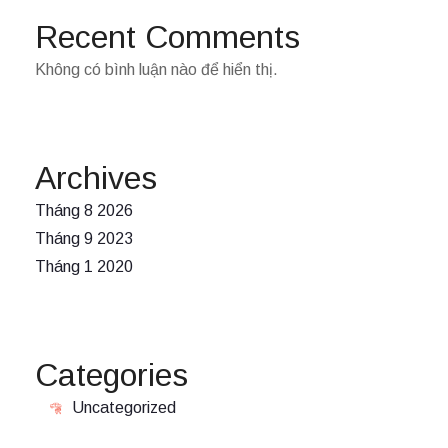
Recent Comments
Không có bình luận nào để hiển thị.
Archives
Tháng 8 2026
Tháng 9 2023
Tháng 1 2020
Categories
Uncategorized