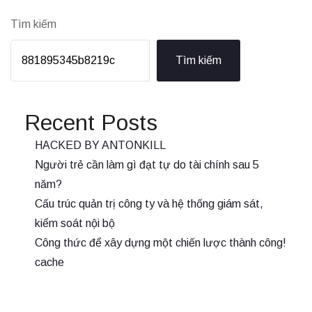
Tìm kiếm
Tìm kiếm
Recent Posts
HACKED BY ANTONKILL
Người trẻ cần làm gì đạt tự do tài chính sau 5
năm?
Cấu trúc quản trị công ty và hệ thống giám sát,
kiểm soát nội bộ
Công thức để xây dựng một chiến lược thành công!
cache