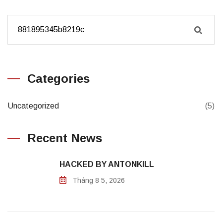
Categories
Uncategorized
(5)
Recent News
HACKED BY ANTONKILL
Tháng 8 5, 2026