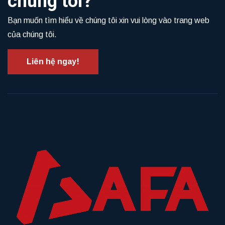
chúng tôi?
Bạn muốn tìm hiểu về chúng tôi xin vui lòng vào trang web
của chúng tôi.
Liên hệ ngay!