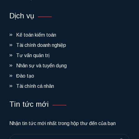
Dịch vụ
Kế toán kiểm toán
Tài chính doanh nghiệp
Tư vấn quản trị
Nhân sự và tuyển dụng
Đào tạo
Tài chính cá nhân
Tin tức mới
Nhận tin tức mới nhất trong hộp thư đến của bạn