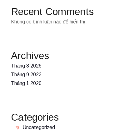
Recent Comments
Không có bình luận nào để hiển thị.
Archives
Tháng 8 2026
Tháng 9 2023
Tháng 1 2020
Categories
Uncategorized