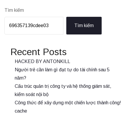
Tìm kiếm
Tìm kiếm
Recent Posts
HACKED BY ANTONKILL
Người trẻ cần làm gì đạt tự do tài chính sau 5
năm?
Cấu trúc quản trị công ty và hệ thống giám sát,
kiểm soát nội bộ
Công thức để xây dựng một chiến lược thành công!
cache