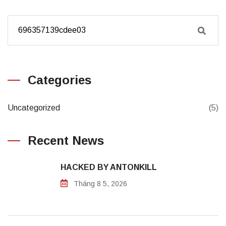
Categories
Uncategorized
(5)
Recent News
HACKED BY ANTONKILL
Tháng 8 5, 2026