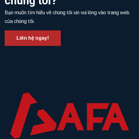
chúng tôi?
Bạn muốn tìm hiểu về chúng tôi xin vui lòng vào trang web
của chúng tôi.
Liên hệ ngay!