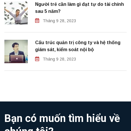
Người trẻ cần làm gì đạt tự do tài chính
sau 5 năm?
Tháng 9 28, 2023
Cấu trúc quản trị công ty và hệ thống
giám sát, kiểm soát nội bộ
Tháng 9 28, 2023
Bạn có muốn tìm hiểu về