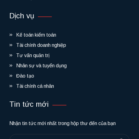
Dịch vụ
Kế toán kiểm toán
Tài chính doanh nghiệp
Tư vấn quản trị
Nhân sự và tuyển dụng
Đào tạo
Tài chính cá nhân
Tin tức mới
Nhận tin tức mới nhất trong hộp thư đến của bạn