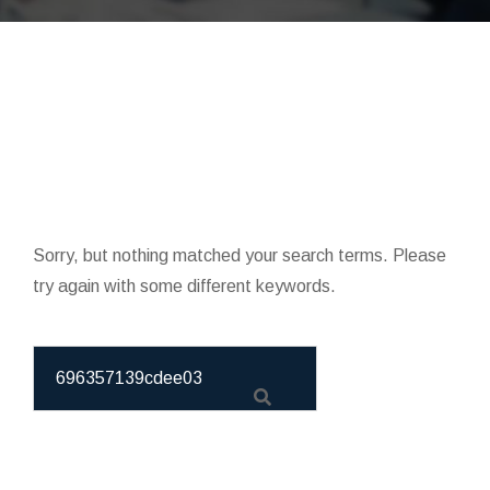
Sorry, but nothing matched your search terms. Please
try again with some different keywords.