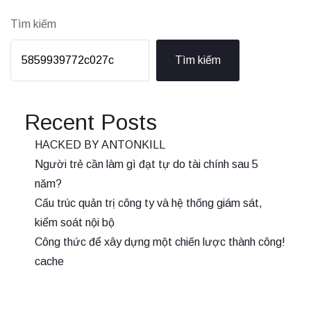
Tìm kiếm
Tìm kiếm
Recent Posts
HACKED BY ANTONKILL
Người trẻ cần làm gì đạt tự do tài chính sau 5
năm?
Cấu trúc quản trị công ty và hệ thống giám sát,
kiểm soát nội bộ
Công thức để xây dựng một chiến lược thành công!
cache