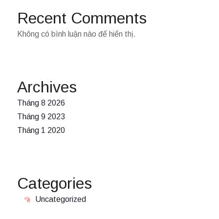
Recent Comments
Không có bình luận nào để hiển thị.
Archives
Tháng 8 2026
Tháng 9 2023
Tháng 1 2020
Categories
Uncategorized