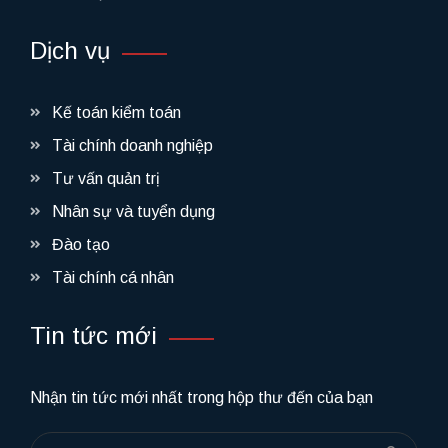
Dịch vụ
Kế toán kiểm toán
Tài chính doanh nghiệp
Tư vấn quản trị
Nhân sự và tuyển dụng
Đào tạo
Tài chính cá nhân
Tin tức mới
Nhận tin tức mới nhất trong hộp thư đến của bạn