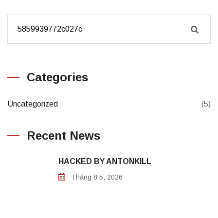
Categories
Uncategorized
(5)
Recent News
HACKED BY ANTONKILL
Tháng 8 5, 2026