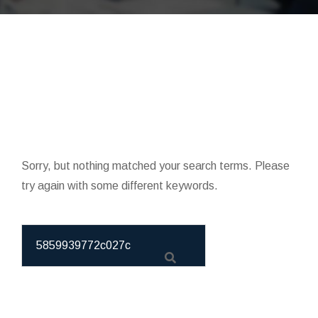
Sorry, but nothing matched your search terms. Please
try again with some different keywords.