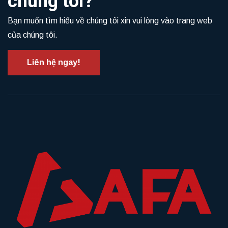
chúng tôi?
Bạn muốn tìm hiểu về chúng tôi xin vui lòng vào trang web
của chúng tôi.
Liên hệ ngay!