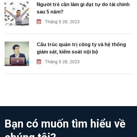
Người trẻ cần làm gì đạt tự do tài chính
sau 5 năm?
Tháng 9 28, 2023
Cấu trúc quản trị công ty và hệ thống
giám sát, kiểm soát nội bộ
Tháng 9 28, 2023
Bạn có muốn tìm hiểu về