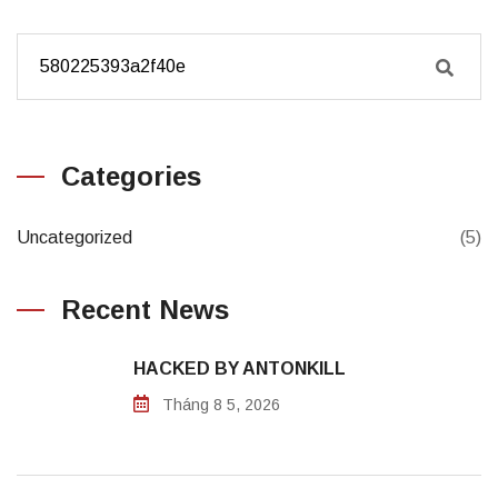
Categories
Uncategorized
(5)
Recent News
HACKED BY ANTONKILL
Tháng 8 5, 2026