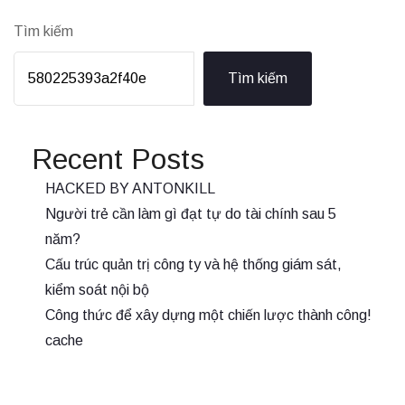
Tìm kiếm
Tìm kiếm
Recent Posts
HACKED BY ANTONKILL
Người trẻ cần làm gì đạt tự do tài chính sau 5
năm?
Cấu trúc quản trị công ty và hệ thống giám sát,
kiểm soát nội bộ
Công thức để xây dựng một chiến lược thành công!
cache