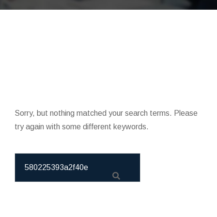
Sorry, but nothing matched your search terms. Please
try again with some different keywords.