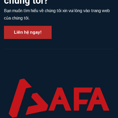
chúng tôi?
Bạn muốn tìm hiểu về chúng tôi xin vui lòng vào trang web
của chúng tôi.
Liên hệ ngay!