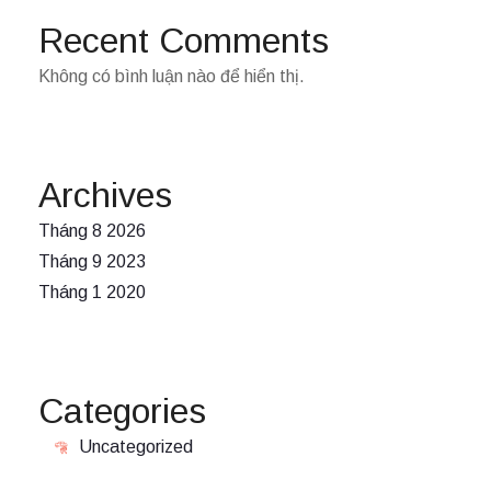
Recent Comments
Không có bình luận nào để hiển thị.
Archives
Tháng 8 2026
Tháng 9 2023
Tháng 1 2020
Categories
Uncategorized