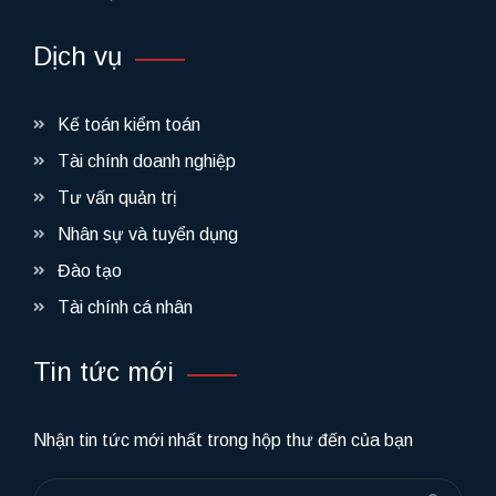
Dịch vụ
Kế toán kiểm toán
Tài chính doanh nghiệp
Tư vấn quản trị
Nhân sự và tuyển dụng
Đào tạo
Tài chính cá nhân
Tin tức mới
Nhận tin tức mới nhất trong hộp thư đến của bạn