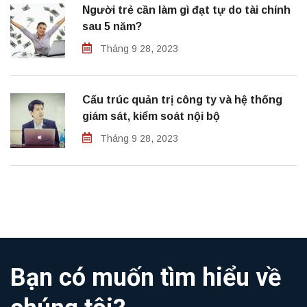
Người trẻ cần làm gì đạt tự do tài chính
sau 5 năm?
Tháng 9 28, 2023
Cấu trúc quản trị công ty và hệ thống
giám sát, kiểm soát nội bộ
Tháng 9 28, 2023
Bạn có muốn tìm hiểu về