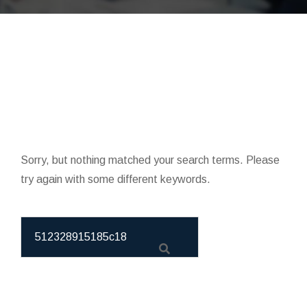
Sorry, but nothing matched your search terms. Please
try again with some different keywords.