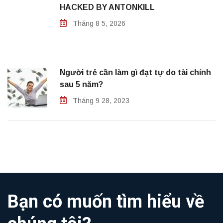
HACKED BY ANTONKILL
Tháng 8 5, 2026
Người trẻ cần làm gì đạt tự do tài chính
sau 5 năm?
Tháng 9 28, 2023
Bạn có muốn tìm hiểu về