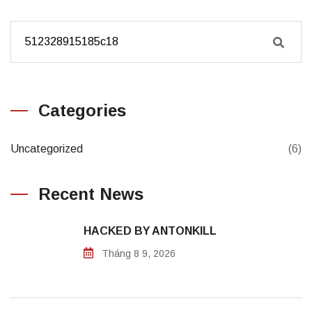
Categories
Uncategorized
(6)
Recent News
HACKED BY ANTONKILL
Tháng 8 9, 2026