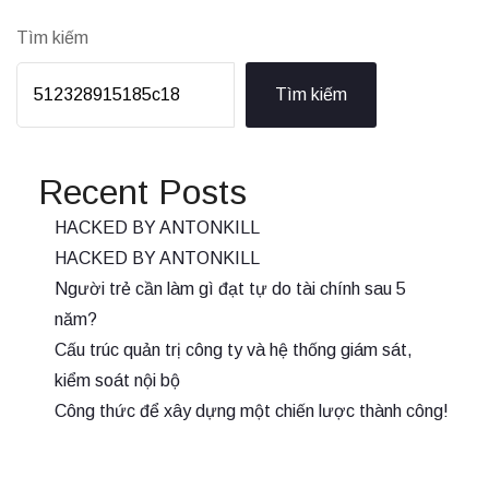
Tìm kiếm
Tìm kiếm
Recent Posts
HACKED BY ANTONKILL
HACKED BY ANTONKILL
Người trẻ cần làm gì đạt tự do tài chính sau 5
năm?
Cấu trúc quản trị công ty và hệ thống giám sát,
kiểm soát nội bộ
Công thức để xây dựng một chiến lược thành công!