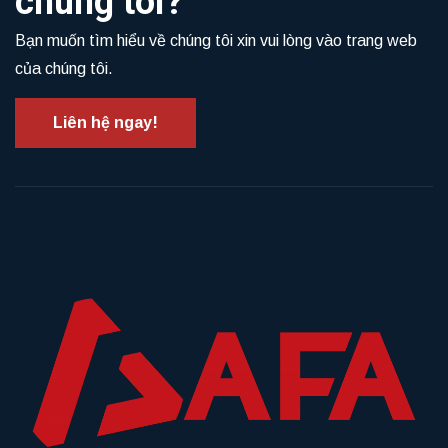
chúng tôi?
Bạn muốn tìm hiểu về chúng tôi xin vui lòng vào trang web
của chúng tôi.
Liên hệ ngay!