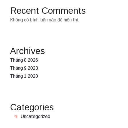
Recent Comments
Không có bình luận nào để hiển thị.
Archives
Tháng 8 2026
Tháng 9 2023
Tháng 1 2020
Categories
Uncategorized