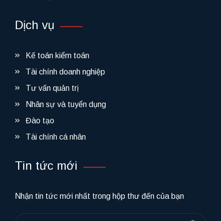
Dịch vụ
Kế toán kiểm toán
Tài chính doanh nghiệp
Tư vấn quản trị
Nhân sự và tuyển dụng
Đào tạo
Tài chính cá nhân
Tin tức mới
Nhận tin tức mới nhất trong hộp thư đến của bạn