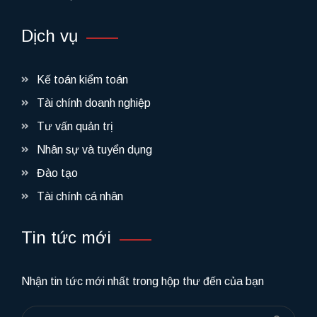
Dịch vụ
Kế toán kiểm toán
Tài chính doanh nghiệp
Tư vấn quản trị
Nhân sự và tuyển dụng
Đào tạo
Tài chính cá nhân
Tin tức mới
Nhận tin tức mới nhất trong hộp thư đến của bạn