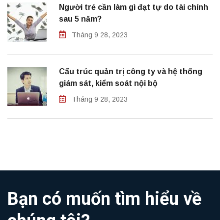
Người trẻ cần làm gì đạt tự do tài chính
sau 5 năm?
Tháng 9 28, 2023
Cấu trúc quản trị công ty và hệ thống
giám sát, kiểm soát nội bộ
Tháng 9 28, 2023
Bạn có muốn tìm hiểu về