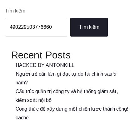
Tìm kiếm
Tìm kiếm
Recent Posts
HACKED BY ANTONKILL
Người trẻ cần làm gì đạt tự do tài chính sau 5
năm?
Cấu trúc quản trị công ty và hệ thống giám sát,
kiểm soát nội bộ
Công thức để xây dựng một chiến lược thành công!
cache