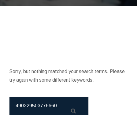
Sorry, but nothing matched your search terms. Please
try again with some different keywords.