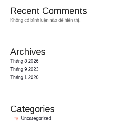
Recent Comments
Không có bình luận nào để hiển thị.
Archives
Tháng 8 2026
Tháng 9 2023
Tháng 1 2020
Categories
Uncategorized