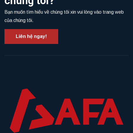
chúng tôi?
Bạn muốn tìm hiểu về chúng tôi xin vui lòng vào trang web
của chúng tôi.
Liên hệ ngay!