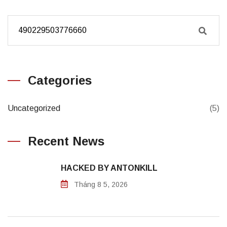
Categories
Uncategorized
(5)
Recent News
HACKED BY ANTONKILL
Tháng 8 5, 2026