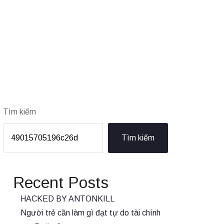
Tìm kiếm
Tìm kiếm
Recent Posts
HACKED BY ANTONKILL
Người trẻ cần làm gì đạt tự do tài chính