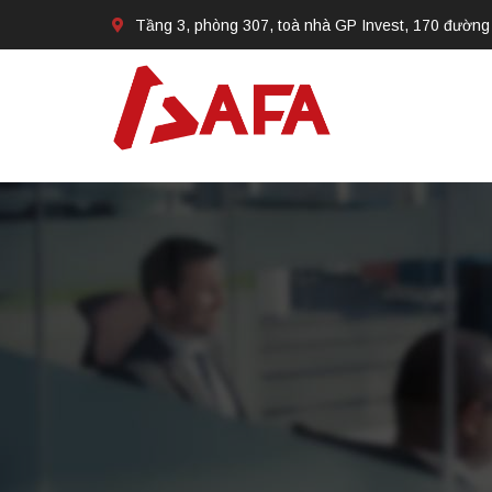
Tầng 3, phòng 307, toà nhà GP Invest, 170 đường