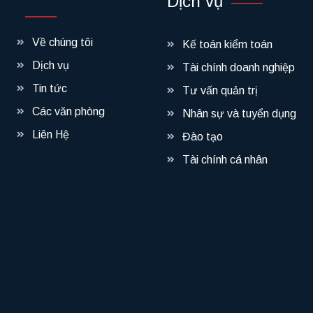
Dịch vụ
Về chúng tôi
Kế toán kiểm toán
Dịch vụ
Tài chính doanh nghiệp
Tin tức
Tư vấn quản trị
Các văn phòng
Nhân sự và tuyển dụng
Liên Hệ
Đào tạo
Tài chính cá nhân