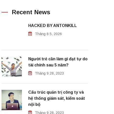
Recent News
HACKED BY ANTONKILL
Tháng 8 5, 2026
Người trẻ cần làm gì đạt tự do
tài chính sau 5 năm?
Tháng 9 28, 2023
Cấu trúc quản trị công ty và
hệ thống giám sát, kiểm soát
nội bộ
Tháng 9 28, 2023