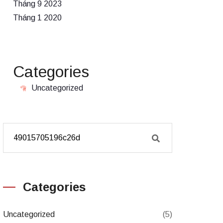
Tháng 9 2023
Tháng 1 2020
Categories
Uncategorized
Categories
Uncategorized
(5)