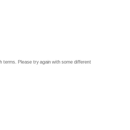
h terms. Please try again with some different