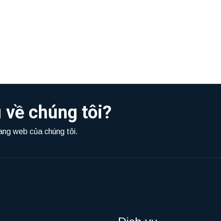
 về chúng tôi?
rang web của chúng tôi.