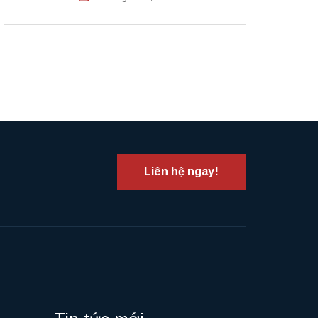
Liên hệ ngay!