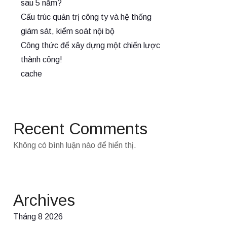
sau 5 năm?
Cấu trúc quản trị công ty và hệ thống
giám sát, kiểm soát nội bộ
Công thức để xây dựng một chiến lược
thành công!
cache
Recent Comments
Không có bình luận nào để hiển thị.
Archives
Tháng 8 2026