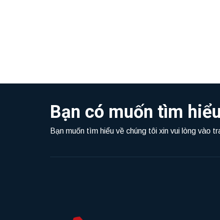
Bạn có muốn tìm hiểu
Bạn muốn tìm hiểu về chúng tôi xin vui lòng vào t