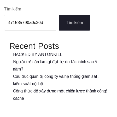
Tìm kiếm
Tìm kiếm
Recent Posts
HACKED BY ANTONKILL
Người trẻ cần làm gì đạt tự do tài chính sau 5
năm?
Cấu trúc quản trị công ty và hệ thống giám sát,
kiểm soát nội bộ
Công thức để xây dựng một chiến lược thành công!
cache