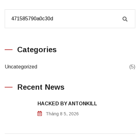
Categories
Uncategorized
(5)
Recent News
HACKED BY ANTONKILL
Tháng 8 5, 2026