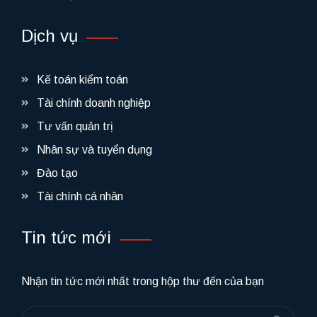
Dịch vụ
Kế toán kiểm toán
Tài chính doanh nghiệp
Tư vấn quản trị
Nhân sự và tuyển dụng
Đào tạo
Tài chính cá nhân
Tin tức mới
Nhận tin tức mới nhất trong hộp thư đến của bạn