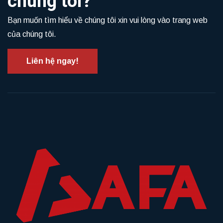
chúng tôi?
Bạn muốn tìm hiểu về chúng tôi xin vui lòng vào trang web
của chúng tôi.
Liên hệ ngay!