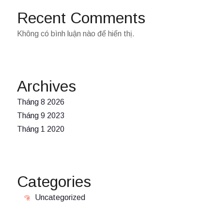
Recent Comments
Không có bình luận nào để hiển thị.
Archives
Tháng 8 2026
Tháng 9 2023
Tháng 1 2020
Categories
Uncategorized