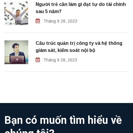
Người trẻ cần làm gì đạt tự do tài chính
sau 5 năm?
Tháng 9 28, 2023
Cấu trúc quản trị công ty và hệ thống
giám sát, kiểm soát nội bộ
Tháng 9 28, 2023
Bạn có muốn tìm hiểu về