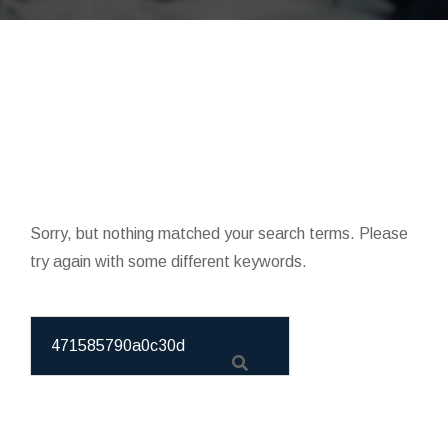
Sorry, but nothing matched your search terms. Please
try again with some different keywords.