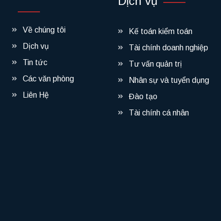
Dịch vụ
Về chúng tôi
Kế toán kiểm toán
Dịch vụ
Tài chính doanh nghiệp
Tin tức
Tư vấn quản trị
Các văn phòng
Nhân sự và tuyển dụng
Liên Hệ
Đào tạo
Tài chính cá nhân