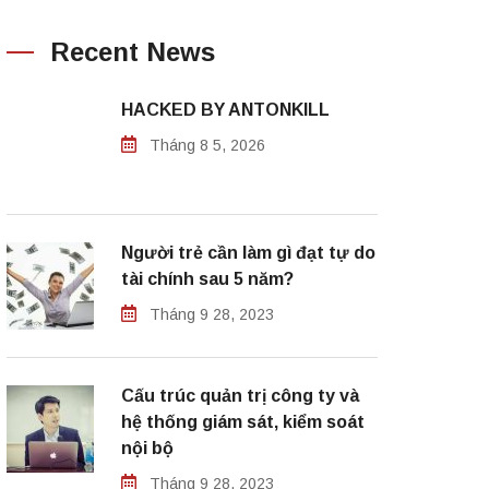
Recent News
HACKED BY ANTONKILL
Tháng 8 5, 2026
Người trẻ cần làm gì đạt tự do
tài chính sau 5 năm?
Tháng 9 28, 2023
Cấu trúc quản trị công ty và
hệ thống giám sát, kiểm soát
nội bộ
Tháng 9 28, 2023