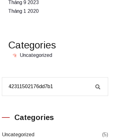
Tháng 9 2023
Tháng 1 2020
Categories
Uncategorized
Categories
Uncategorized
(5)