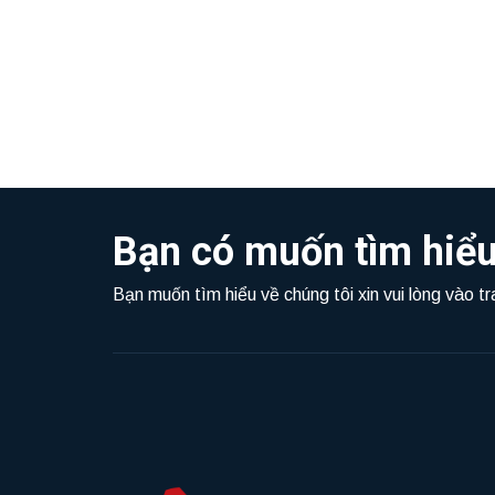
Bạn có muốn tìm hiểu
Bạn muốn tìm hiểu về chúng tôi xin vui lòng vào t