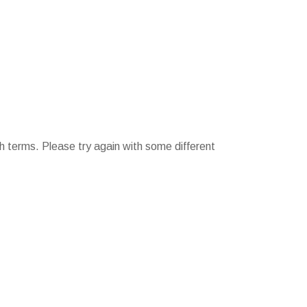
h terms. Please try again with some different