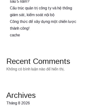
sau 5 năm?
Cấu trúc quản trị công ty và hệ thống
giám sát, kiểm soát nội bộ
Công thức để xây dựng một chiến lược
thành công!
cache
Recent Comments
Không có bình luận nào để hiển thị.
Archives
Tháng 8 2026