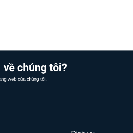
 về chúng tôi?
rang web của chúng tôi.