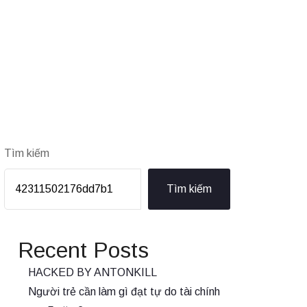
Tìm kiếm
Tìm kiếm
Recent Posts
HACKED BY ANTONKILL
Người trẻ cần làm gì đạt tự do tài chính