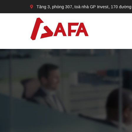
Tầng 3, phòng 307, toà nhà GP Invest, 170 đường