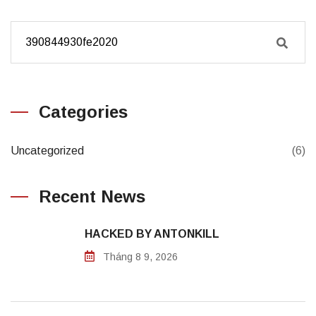
Categories
Uncategorized
(6)
Recent News
HACKED BY ANTONKILL
Tháng 8 9, 2026