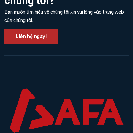
chúng tôi?
Bạn muốn tìm hiểu về chúng tôi xin vui lòng vào trang web
của chúng tôi.
Liên hệ ngay!