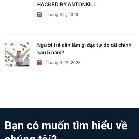
HACKED BY ANTONKILL
Tháng 8 5, 2026
Người trẻ cần làm gì đạt tự do tài chính
sau 5 năm?
Tháng 9 28, 2023
Bạn có muốn tìm hiểu về