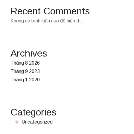
Recent Comments
Không có bình luận nào để hiển thị.
Archives
Tháng 8 2026
Tháng 9 2023
Tháng 1 2020
Categories
Uncategorized