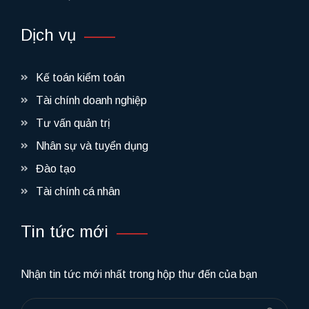
Dịch vụ
Kế toán kiểm toán
Tài chính doanh nghiệp
Tư vấn quản trị
Nhân sự và tuyển dụng
Đào tạo
Tài chính cá nhân
Tin tức mới
Nhận tin tức mới nhất trong hộp thư đến của bạn