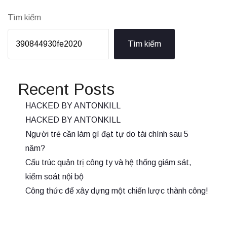
Tìm kiếm
Tìm kiếm
Recent Posts
HACKED BY ANTONKILL
HACKED BY ANTONKILL
Người trẻ cần làm gì đạt tự do tài chính sau 5
năm?
Cấu trúc quản trị công ty và hệ thống giám sát,
kiểm soát nội bộ
Công thức để xây dựng một chiến lược thành công!