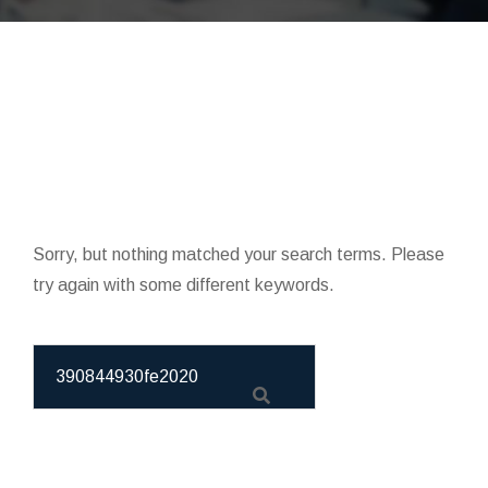
Sorry, but nothing matched your search terms. Please
try again with some different keywords.