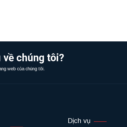
 về chúng tôi?
rang web của chúng tôi.
Dịch vụ