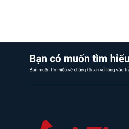
Bạn có muốn tìm hiểu
Bạn muốn tìm hiểu về chúng tôi xin vui lòng vào t