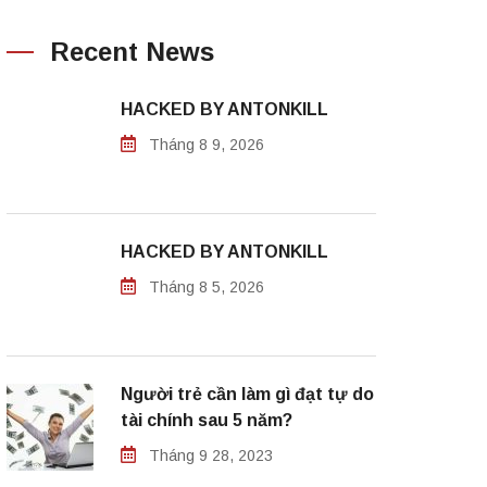
Recent News
HACKED BY ANTONKILL
Tháng 8 9, 2026
HACKED BY ANTONKILL
Tháng 8 5, 2026
Người trẻ cần làm gì đạt tự do
tài chính sau 5 năm?
Tháng 9 28, 2023