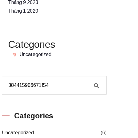
Tháng 9 2023
Tháng 1 2020
Categories
Uncategorized
Categories
Uncategorized
(6)