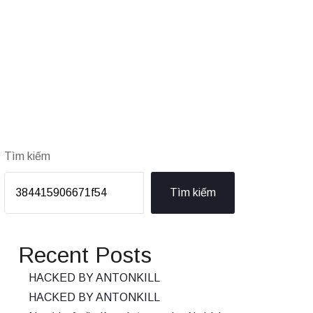
Tìm kiếm
Tìm kiếm
Recent Posts
HACKED BY ANTONKILL
HACKED BY ANTONKILL