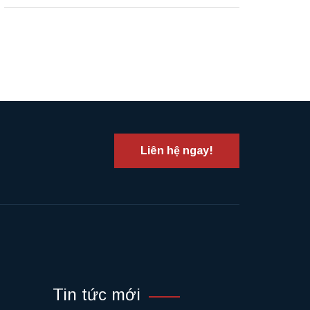
Liên hệ ngay!
Tin tức mới