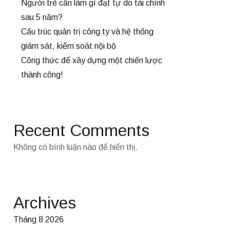
Người trẻ cần làm gì đạt tự do tài chính
sau 5 năm?
Cấu trúc quản trị công ty và hệ thống
giám sát, kiểm soát nội bộ
Công thức để xây dựng một chiến lược
thành công!
Recent Comments
Không có bình luận nào để hiển thị.
Archives
Tháng 8 2026