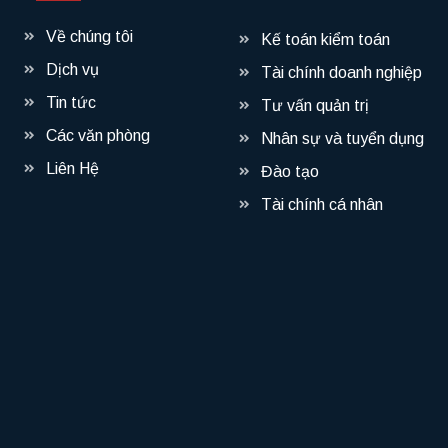
Về chúng tôi
Kế toán kiểm toán
Dịch vụ
Tài chính doanh nghiệp
Tin tức
Tư vấn quản trị
Các văn phòng
Nhân sự và tuyển dụng
Liên Hệ
Đào tạo
Tài chính cá nhân