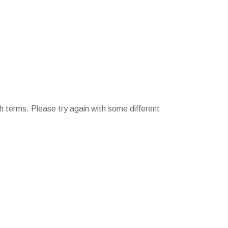
h terms. Please try again with some different