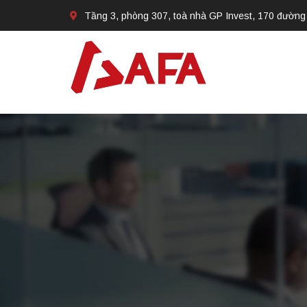
Tầng 3, phòng 307, toà nhà GP Invest, 170 đường