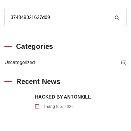
Categories
Uncategorized
(5)
Recent News
HACKED BY ANTONKILL
Tháng 8 5, 2026