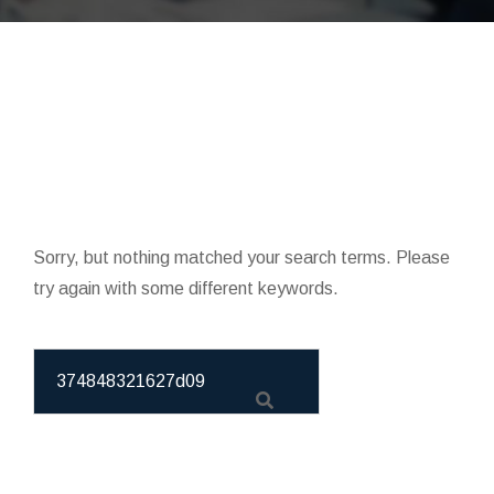
Sorry, but nothing matched your search terms. Please
try again with some different keywords.