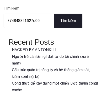
Tìm kiếm
Tìm kiếm
Recent Posts
HACKED BY ANTONKILL
Người trẻ cần làm gì đạt tự do tài chính sau 5
năm?
Cấu trúc quản trị công ty và hệ thống giám sát,
kiểm soát nội bộ
Công thức để xây dựng một chiến lược thành công!
cache