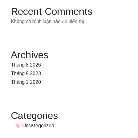
Recent Comments
Không có bình luận nào để hiển thị.
Archives
Tháng 8 2026
Tháng 9 2023
Tháng 1 2020
Categories
Uncategorized