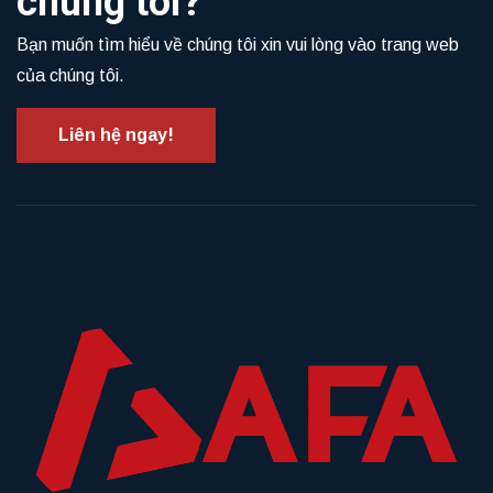
chúng tôi?
Bạn muốn tìm hiểu về chúng tôi xin vui lòng vào trang web
của chúng tôi.
Liên hệ ngay!