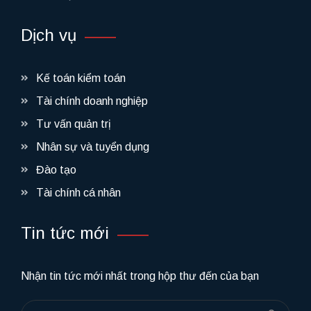
Dịch vụ
Kế toán kiểm toán
Tài chính doanh nghiệp
Tư vấn quản trị
Nhân sự và tuyển dụng
Đào tạo
Tài chính cá nhân
Tin tức mới
Nhận tin tức mới nhất trong hộp thư đến của bạn