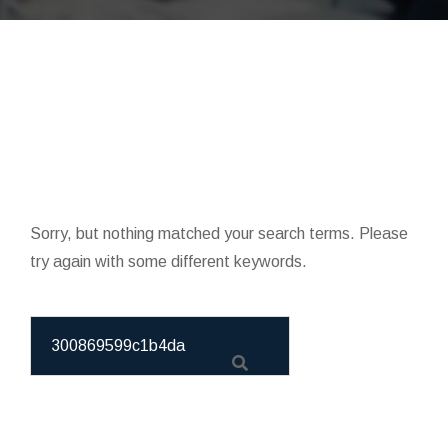
Sorry, but nothing matched your search terms. Please
try again with some different keywords.