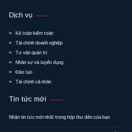
Dịch vụ
Kế toán kiểm toán
Tài chính doanh nghiệp
Tư vấn quản trị
Nhân sự và tuyển dụng
Đào tạo
Tài chính cá nhân
Tin tức mới
Nhận tin tức mới nhất trong hộp thư đến của bạn