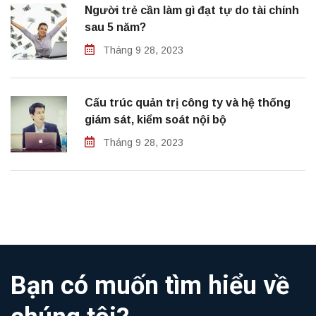
Người trẻ cần làm gì đạt tự do tài chính
sau 5 năm?
Tháng 9 28, 2023
Cấu trúc quản trị công ty và hệ thống
giám sát, kiểm soát nội bộ
Tháng 9 28, 2023
Bạn có muốn tìm hiểu về