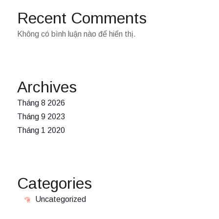
Recent Comments
Không có bình luận nào để hiển thị.
Archives
Tháng 8 2026
Tháng 9 2023
Tháng 1 2020
Categories
Uncategorized