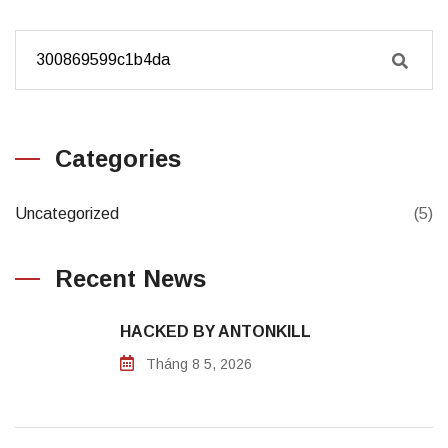
Categories
Uncategorized
(5)
Recent News
HACKED BY ANTONKILL
Tháng 8 5, 2026