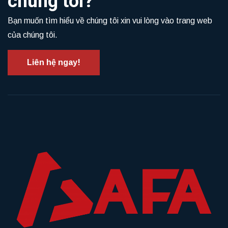
chúng tôi?
Bạn muốn tìm hiểu về chúng tôi xin vui lòng vào trang web
của chúng tôi.
Liên hệ ngay!