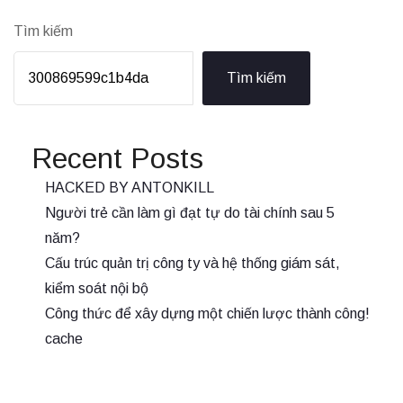
Tìm kiếm
Tìm kiếm
Recent Posts
HACKED BY ANTONKILL
Người trẻ cần làm gì đạt tự do tài chính sau 5
năm?
Cấu trúc quản trị công ty và hệ thống giám sát,
kiểm soát nội bộ
Công thức để xây dựng một chiến lược thành công!
cache