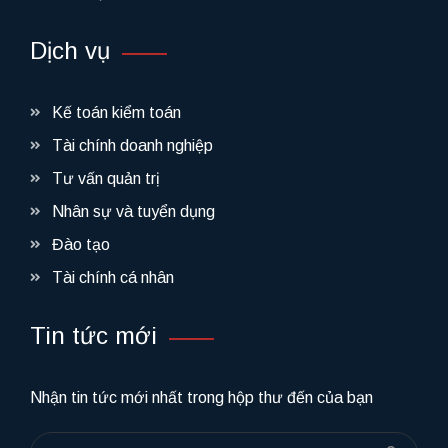
Dịch vụ
Kế toán kiểm toán
Tài chính doanh nghiệp
Tư vấn quản trị
Nhân sự và tuyển dụng
Đào tạo
Tài chính cá nhân
Tin tức mới
Nhận tin tức mới nhất trong hộp thư đến của bạn