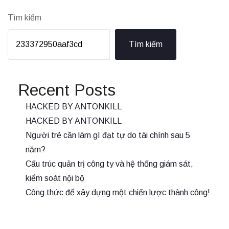
Tìm kiếm
Tìm kiếm
Recent Posts
HACKED BY ANTONKILL
HACKED BY ANTONKILL
Người trẻ cần làm gì đạt tự do tài chính sau 5
năm?
Cấu trúc quản trị công ty và hệ thống giám sát,
kiểm soát nội bộ
Công thức để xây dựng một chiến lược thành công!