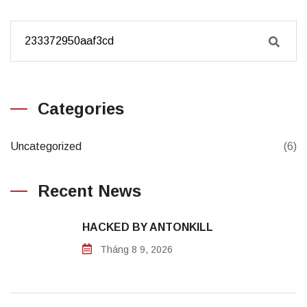
Categories
Uncategorized
(6)
Recent News
HACKED BY ANTONKILL
Tháng 8 9, 2026