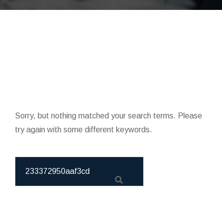
Sorry, but nothing matched your search terms. Please
try again with some different keywords.