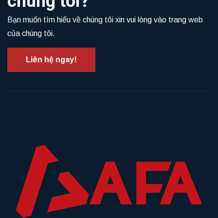
chúng tôi?
Bạn muốn tìm hiểu về chúng tôi xin vui lòng vào trang web
của chúng tôi.
Liên hệ ngay!