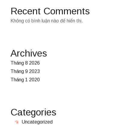
Recent Comments
Không có bình luận nào để hiển thị.
Archives
Tháng 8 2026
Tháng 9 2023
Tháng 1 2020
Categories
Uncategorized