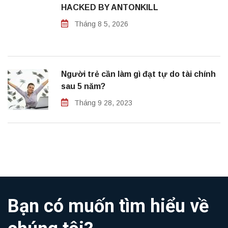
HACKED BY ANTONKILL
Tháng 8 5, 2026
Người trẻ cần làm gì đạt tự do tài chính
sau 5 năm?
Tháng 9 28, 2023
Bạn có muốn tìm hiểu về