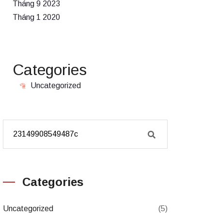
Tháng 9 2023
Tháng 1 2020
Categories
Uncategorized
Categories
Uncategorized
(5)