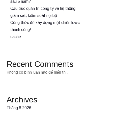
sau 5 năm?
Cấu trúc quản trị công ty và hệ thống
giám sát, kiểm soát nội bộ
Công thức để xây dựng một chiến lược
thành công!
cache
Recent Comments
Không có bình luận nào để hiển thị.
Archives
Tháng 8 2026