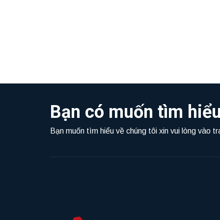
Bạn có muốn tìm hiểu
Bạn muốn tìm hiểu về chúng tôi xin vui lòng vào t