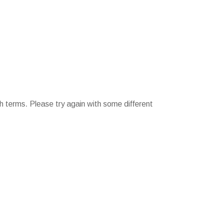
h terms. Please try again with some different