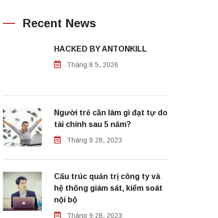
Recent News
HACKED BY ANTONKILL
Tháng 8 5, 2026
Người trẻ cần làm gì đạt tự do
tài chính sau 5 năm?
Tháng 9 28, 2023
Cấu trúc quản trị công ty và
hệ thống giám sát, kiểm soát
nội bộ
Tháng 9 28, 2023