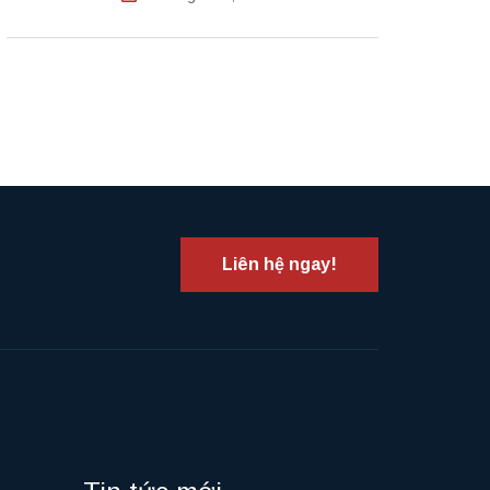
Liên hệ ngay!