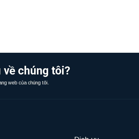
 về chúng tôi?
rang web của chúng tôi.