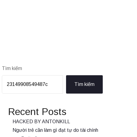
Tìm kiếm
Tìm kiếm
Recent Posts
HACKED BY ANTONKILL
Người trẻ cần làm gì đạt tự do tài chính