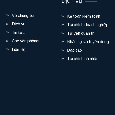
Dịch vụ
Về chúng tôi
Kế toán kiểm toán
Dịch vụ
Tài chính doanh nghiệp
Tin tức
Tư vấn quản trị
Các văn phòng
Nhân sự và tuyển dụng
Liên Hệ
Đào tạo
Tài chính cá nhân