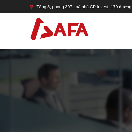
Tầng 3, phòng 307, toà nhà GP Invest, 170 đường