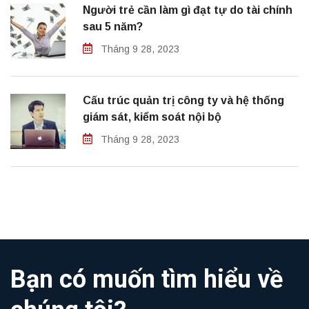
Người trẻ cần làm gì đạt tự do tài chính
sau 5 năm?
Tháng 9 28, 2023
Cấu trúc quản trị công ty và hệ thống
giám sát, kiểm soát nội bộ
Tháng 9 28, 2023
Bạn có muốn tìm hiểu về