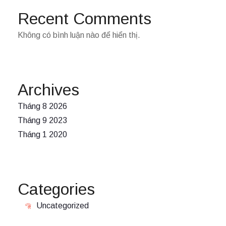
Recent Comments
Không có bình luận nào để hiển thị.
Archives
Tháng 8 2026
Tháng 9 2023
Tháng 1 2020
Categories
Uncategorized