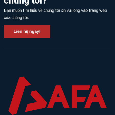
chúng tôi?
Bạn muốn tìm hiểu về chúng tôi xin vui lòng vào trang web
của chúng tôi.
Liên hệ ngay!