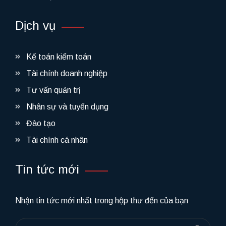
Dịch vụ
Kế toán kiểm toán
Tài chính doanh nghiệp
Tư vấn quản trị
Nhân sự và tuyển dụng
Đào tạo
Tài chính cá nhân
Tin tức mới
Nhận tin tức mới nhất trong hộp thư đến của bạn