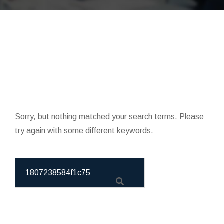
Sorry, but nothing matched your search terms. Please
try again with some different keywords.