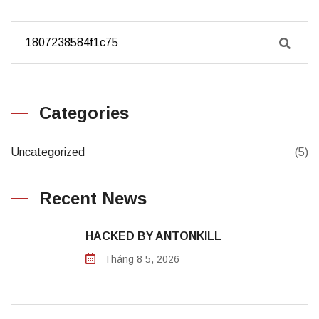
Categories
Uncategorized
(5)
Recent News
HACKED BY ANTONKILL
Tháng 8 5, 2026