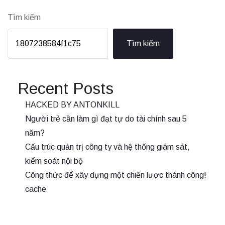
Tìm kiếm
Tìm kiếm
Recent Posts
HACKED BY ANTONKILL
Người trẻ cần làm gì đạt tự do tài chính sau 5
năm?
Cấu trúc quản trị công ty và hệ thống giám sát,
kiểm soát nội bộ
Công thức để xây dựng một chiến lược thành công!
cache