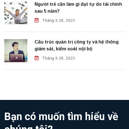
Người trẻ cần làm gì đạt tự do tài chính
sau 5 năm?
Tháng 9 28, 2023
Cấu trúc quản trị công ty và hệ thống
giám sát, kiểm soát nội bộ
Tháng 9 28, 2023
Bạn có muốn tìm hiểu về