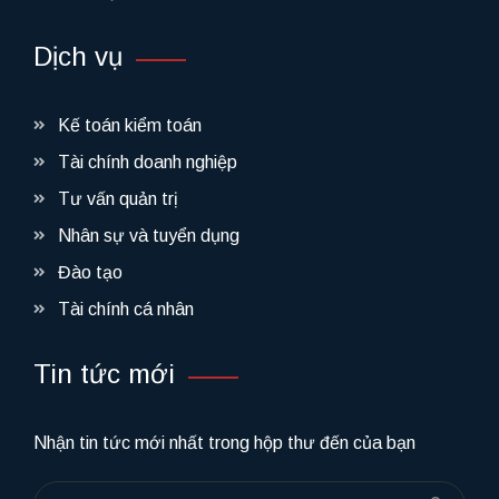
Dịch vụ
Kế toán kiểm toán
Tài chính doanh nghiệp
Tư vấn quản trị
Nhân sự và tuyển dụng
Đào tạo
Tài chính cá nhân
Tin tức mới
Nhận tin tức mới nhất trong hộp thư đến của bạn