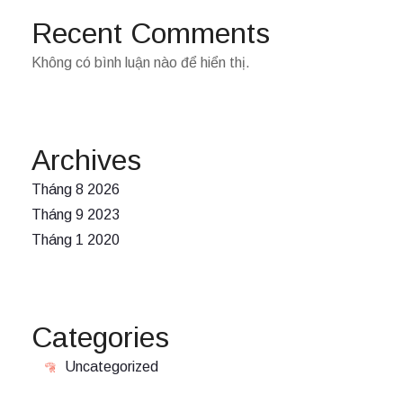
Recent Comments
Không có bình luận nào để hiển thị.
Archives
Tháng 8 2026
Tháng 9 2023
Tháng 1 2020
Categories
Uncategorized