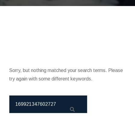
Sorry, but nothing matched your search terms. Please
try again with some different keywords.