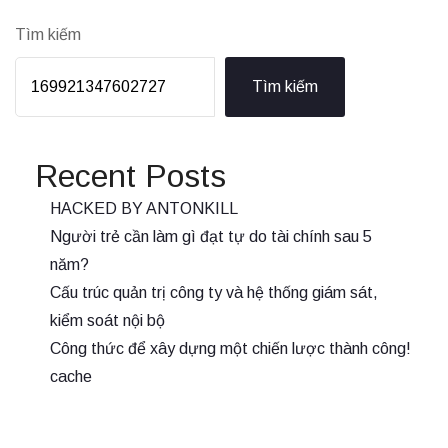
Tìm kiếm
Tìm kiếm
Recent Posts
HACKED BY ANTONKILL
Người trẻ cần làm gì đạt tự do tài chính sau 5
năm?
Cấu trúc quản trị công ty và hệ thống giám sát,
kiểm soát nội bộ
Công thức để xây dựng một chiến lược thành công!
cache