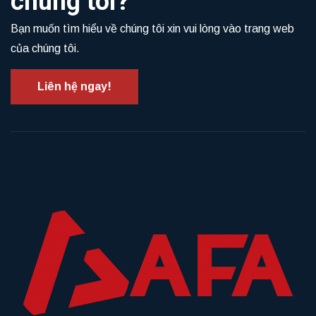
chúng tôi?
Bạn muốn tìm hiểu về chúng tôi xin vui lòng vào trang web
của chúng tôi.
Liên hệ ngay!