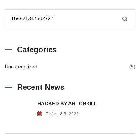
Categories
Uncategorized
(5)
Recent News
HACKED BY ANTONKILL
Tháng 8 5, 2026