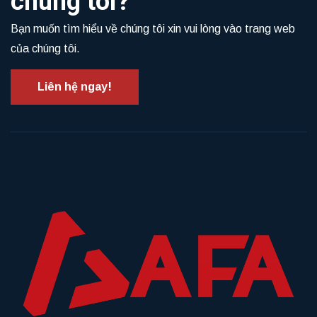
chúng tôi?
Bạn muốn tìm hiểu về chúng tôi xin vui lòng vào trang web
của chúng tôi.
Liên hệ ngay!