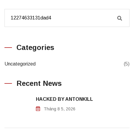
Categories
Uncategorized
(5)
Recent News
HACKED BY ANTONKILL
Tháng 8 5, 2026