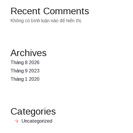
Recent Comments
Không có bình luận nào để hiển thị.
Archives
Tháng 8 2026
Tháng 9 2023
Tháng 1 2020
Categories
Uncategorized