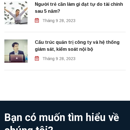
Người trẻ cần làm gì đạt tự do tài chính
sau 5 năm?
Tháng 9 28, 2023
Cấu trúc quản trị công ty và hệ thống
giám sát, kiểm soát nội bộ
Tháng 9 28, 2023
Bạn có muốn tìm hiểu về