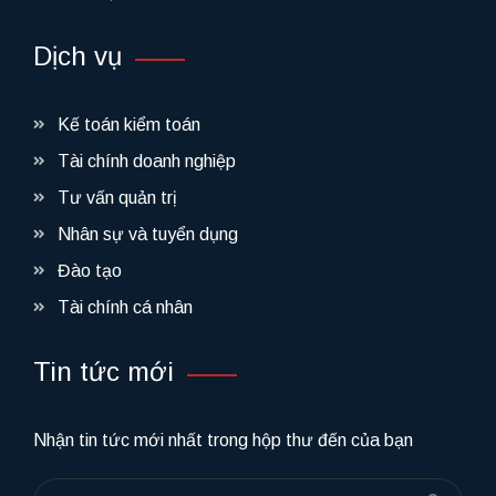
Dịch vụ
Kế toán kiểm toán
Tài chính doanh nghiệp
Tư vấn quản trị
Nhân sự và tuyển dụng
Đào tạo
Tài chính cá nhân
Tin tức mới
Nhận tin tức mới nhất trong hộp thư đến của bạn