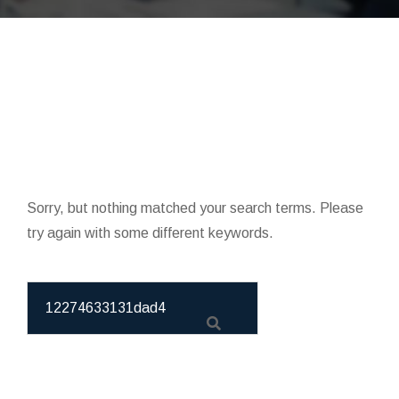
Sorry, but nothing matched your search terms. Please
try again with some different keywords.