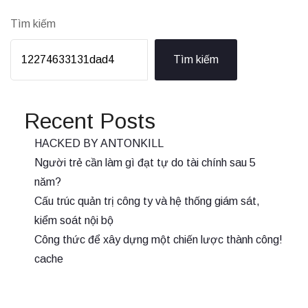
Tìm kiếm
Tìm kiếm
Recent Posts
HACKED BY ANTONKILL
Người trẻ cần làm gì đạt tự do tài chính sau 5
năm?
Cấu trúc quản trị công ty và hệ thống giám sát,
kiểm soát nội bộ
Công thức để xây dựng một chiến lược thành công!
cache