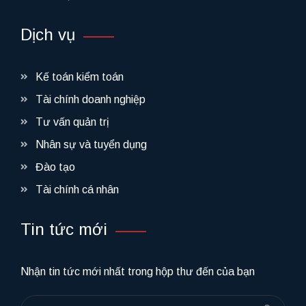
Dịch vụ
Kế toán kiểm toán
Tài chính doanh nghiệp
Tư vấn quản trị
Nhân sự và tuyển dụng
Đào tạo
Tài chính cá nhân
Tin tức mới
Nhận tin tức mới nhất trong hộp thư đến của bạn