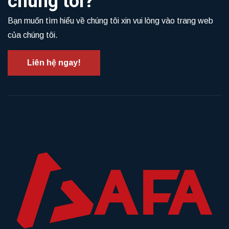
chúng tôi?
Bạn muốn tìm hiểu về chúng tôi xin vui lòng vào trang web
của chúng tôi.
Liên hệ ngay!