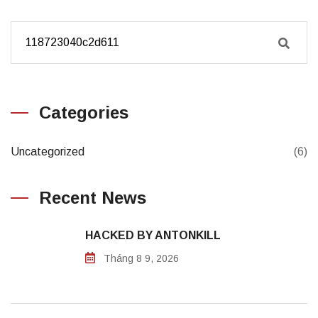
Categories
Uncategorized
(6)
Recent News
HACKED BY ANTONKILL
Tháng 8 9, 2026