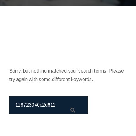
Sorry, but nothing matched your search terms. Please
try again with some different keywords.