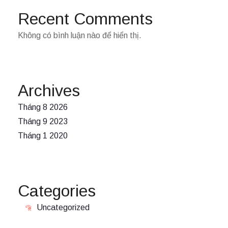
Recent Comments
Không có bình luận nào để hiển thị.
Archives
Tháng 8 2026
Tháng 9 2023
Tháng 1 2020
Categories
Uncategorized