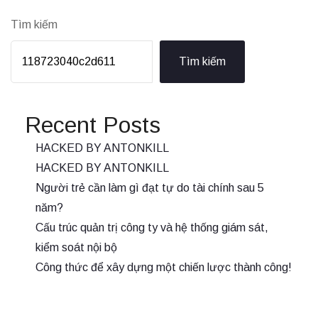
Tìm kiếm
Tìm kiếm
Recent Posts
HACKED BY ANTONKILL
HACKED BY ANTONKILL
Người trẻ cần làm gì đạt tự do tài chính sau 5
năm?
Cấu trúc quản trị công ty và hệ thống giám sát,
kiểm soát nội bộ
Công thức để xây dựng một chiến lược thành công!