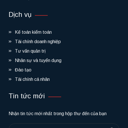
Dịch vụ
Kế toán kiểm toán
Tài chính doanh nghiệp
Tư vấn quản trị
Nhân sự và tuyển dụng
Đào tạo
Tài chính cá nhân
Tin tức mới
Nhận tin tức mới nhất trong hộp thư đến của bạn