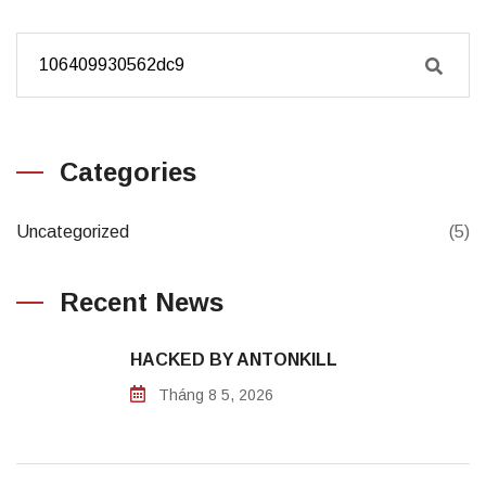
Categories
Uncategorized
(5)
Recent News
HACKED BY ANTONKILL
Tháng 8 5, 2026