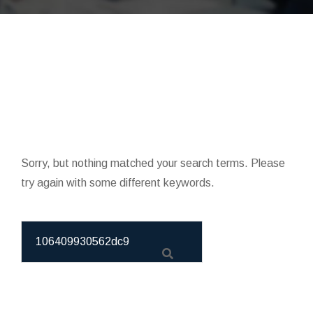
Sorry, but nothing matched your search terms. Please
try again with some different keywords.