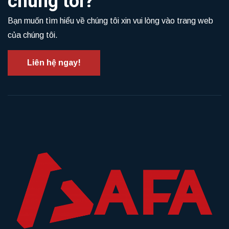
chúng tôi?
Bạn muốn tìm hiểu về chúng tôi xin vui lòng vào trang web
của chúng tôi.
Liên hệ ngay!