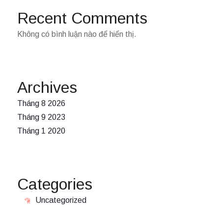
Recent Comments
Không có bình luận nào để hiển thị.
Archives
Tháng 8 2026
Tháng 9 2023
Tháng 1 2020
Categories
Uncategorized