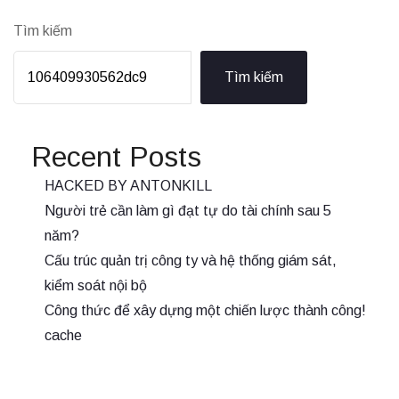
Tìm kiếm
Tìm kiếm
Recent Posts
HACKED BY ANTONKILL
Người trẻ cần làm gì đạt tự do tài chính sau 5
năm?
Cấu trúc quản trị công ty và hệ thống giám sát,
kiểm soát nội bộ
Công thức để xây dựng một chiến lược thành công!
cache