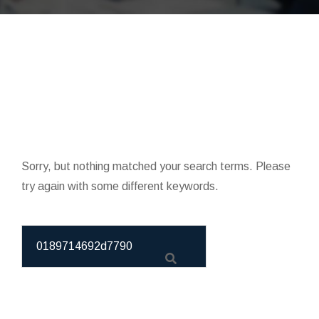
Sorry, but nothing matched your search terms. Please
try again with some different keywords.