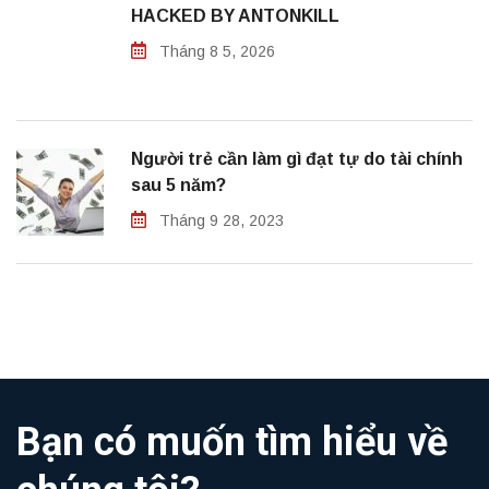
HACKED BY ANTONKILL
Tháng 8 5, 2026
Người trẻ cần làm gì đạt tự do tài chính
sau 5 năm?
Tháng 9 28, 2023
Bạn có muốn tìm hiểu về