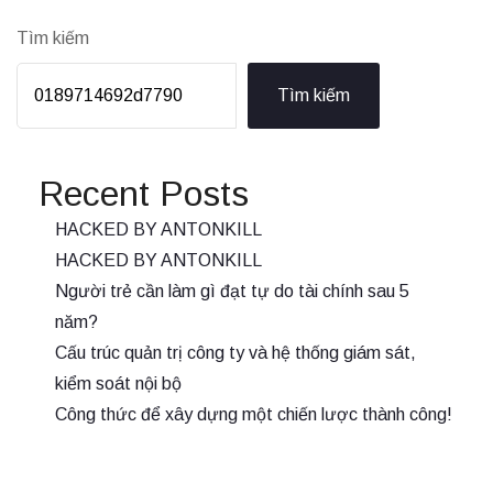
Tìm kiếm
Tìm kiếm
Recent Posts
HACKED BY ANTONKILL
HACKED BY ANTONKILL
Người trẻ cần làm gì đạt tự do tài chính sau 5
năm?
Cấu trúc quản trị công ty và hệ thống giám sát,
kiểm soát nội bộ
Công thức để xây dựng một chiến lược thành công!