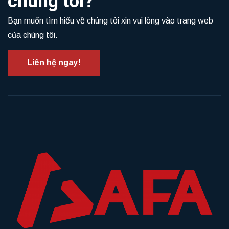
chúng tôi?
Bạn muốn tìm hiểu về chúng tôi xin vui lòng vào trang web
của chúng tôi.
Liên hệ ngay!