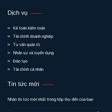
Dịch vụ
Kế toán kiểm toán
Tài chính doanh nghiệp
Tư vấn quản trị
Nhân sự và tuyển dụng
Đào tạo
Tài chính cá nhân
Tin tức mới
Nhận tin tức mới nhất trong hộp thư đến của bạn