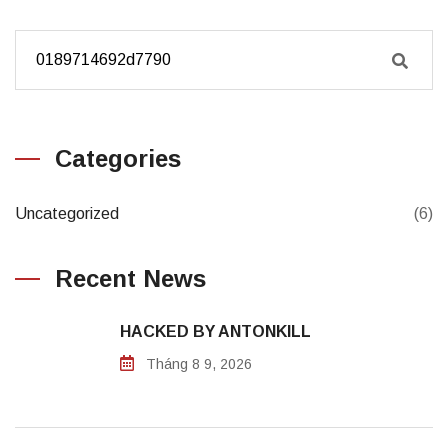
Categories
Uncategorized
(6)
Recent News
HACKED BY ANTONKILL
Tháng 8 9, 2026