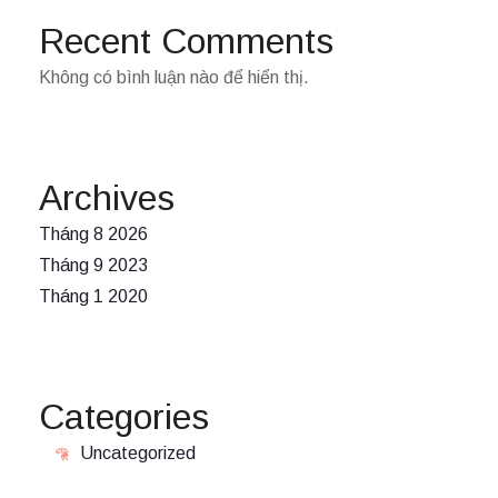
Recent Comments
Không có bình luận nào để hiển thị.
Archives
Tháng 8 2026
Tháng 9 2023
Tháng 1 2020
Categories
Uncategorized