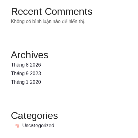
Recent Comments
Không có bình luận nào để hiển thị.
Archives
Tháng 8 2026
Tháng 9 2023
Tháng 1 2020
Categories
Uncategorized