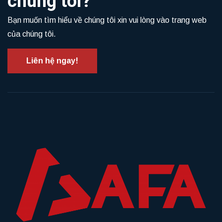
chúng tôi?
Bạn muốn tìm hiểu về chúng tôi xin vui lòng vào trang web
của chúng tôi.
Liên hệ ngay!