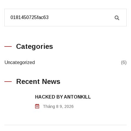
Categories
Uncategorized
(6)
Recent News
HACKED BY ANTONKILL
Tháng 8 9, 2026