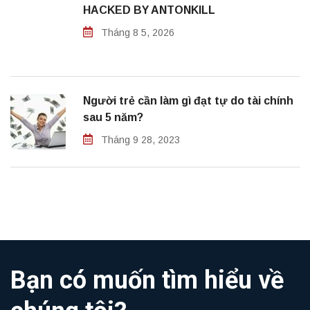
HACKED BY ANTONKILL
Tháng 8 5, 2026
Người trẻ cần làm gì đạt tự do tài chính
sau 5 năm?
Tháng 9 28, 2023
Bạn có muốn tìm hiểu về