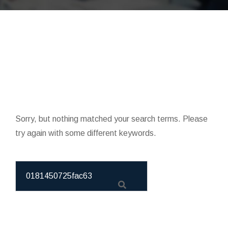
Sorry, but nothing matched your search terms. Please
try again with some different keywords.