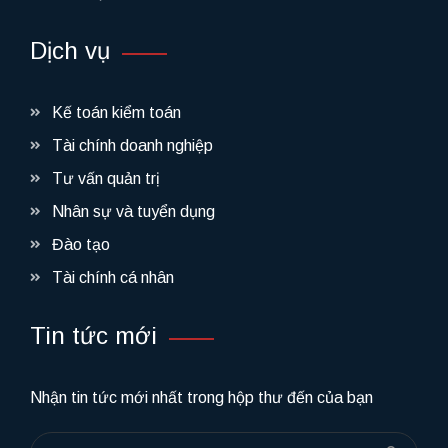
Dịch vụ
Kế toán kiểm toán
Tài chính doanh nghiệp
Tư vấn quản trị
Nhân sự và tuyển dụng
Đào tạo
Tài chính cá nhân
Tin tức mới
Nhận tin tức mới nhất trong hộp thư đến của bạn