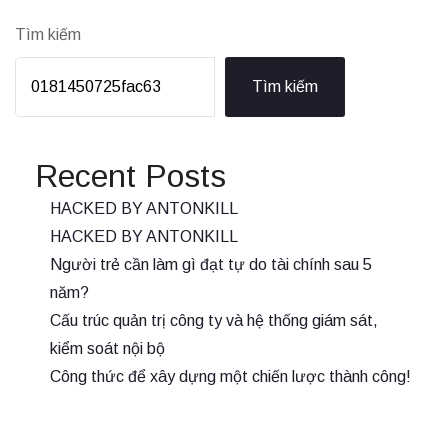
Tìm kiếm
Tìm kiếm
Recent Posts
HACKED BY ANTONKILL
HACKED BY ANTONKILL
Người trẻ cần làm gì đạt tự do tài chính sau 5
năm?
Cấu trúc quản trị công ty và hệ thống giám sát,
kiểm soát nội bộ
Công thức để xây dựng một chiến lược thành công!